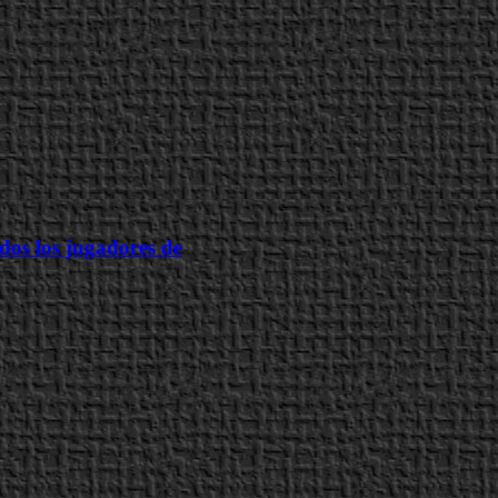
dos los jugadores de