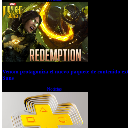
Venom protagoniza el nuevo paquete de contenido ex
Suns
Lunes, 20 Febrero 2023
Noticias