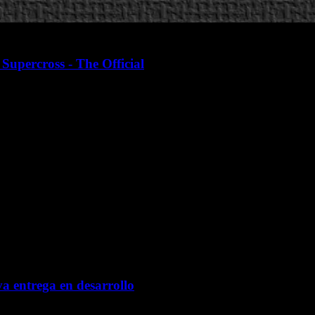
Supercross - The Official
va entrega en desarrollo