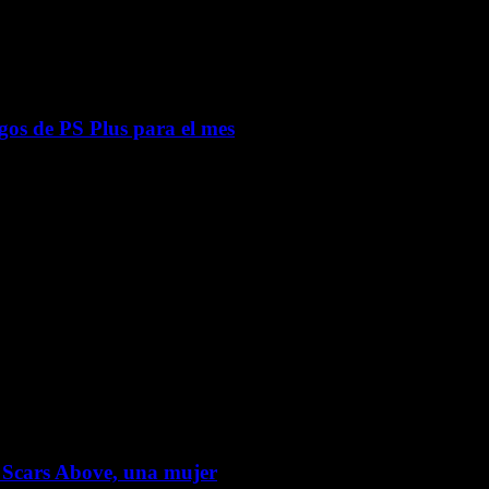
gos de PS Plus para el mes
de Scars Above, una mujer