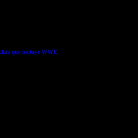
rellas que incluye WWE