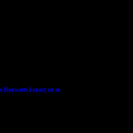
 de Hogwarts Legacy en su