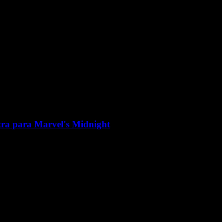
tra para Marvel's Midnight