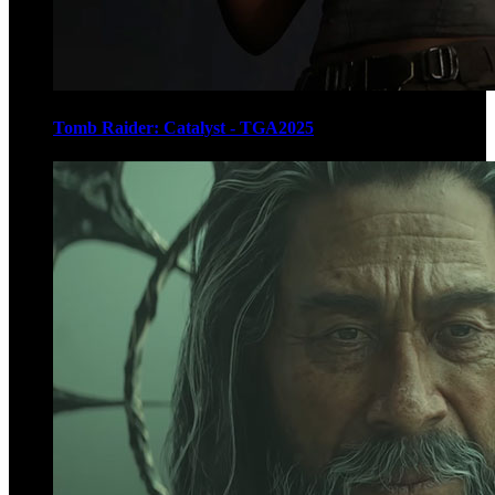
Tomb Raider: Catalyst - TGA2025