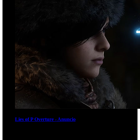
Lies of P Overture - Anuncio