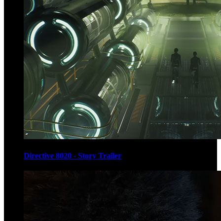
Directive 8020 - Story Trailer