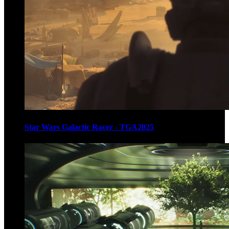
Star Wars Galactic Racer - TGA2025