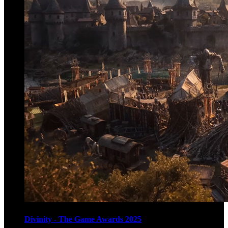
Divinity - The Game Awards 2025