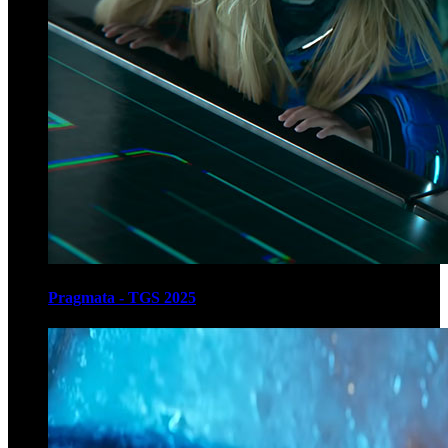
Pragmata - TGS 2025