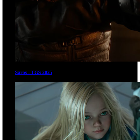
Saros - TGS 2025