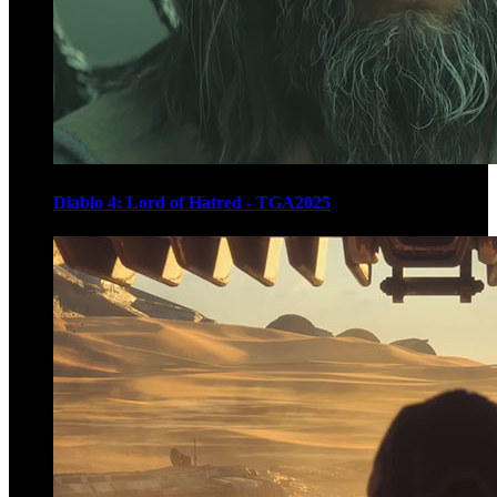
Diablo 4: Lord of Hatred - TGA2025