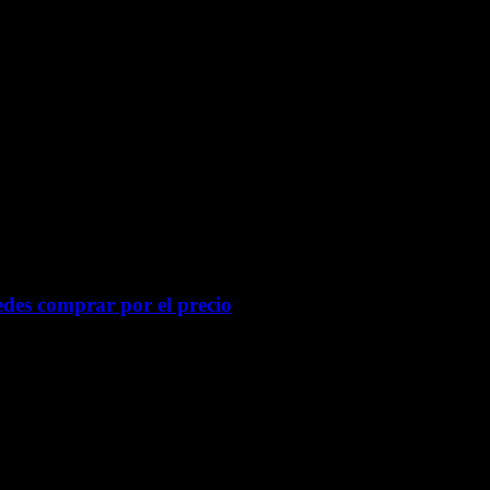
des comprar por el precio