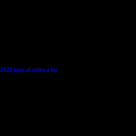
2028 pese al adiós a los