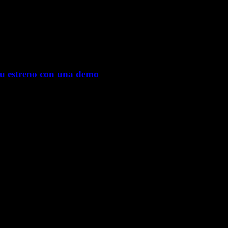
su estreno con una demo