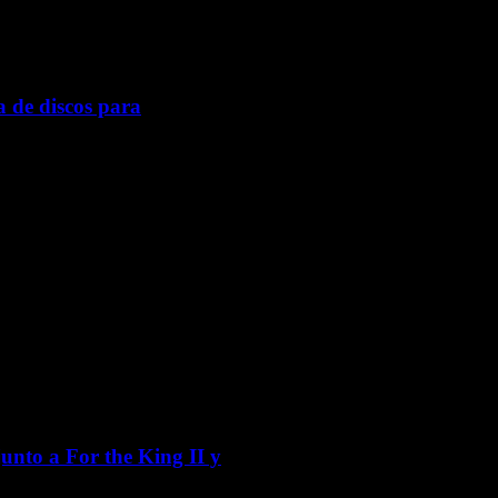
 de discos para
junto a For the King II y