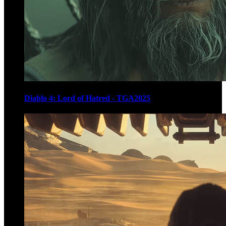
Diablo 4: Lord of Hatred - TGA2025