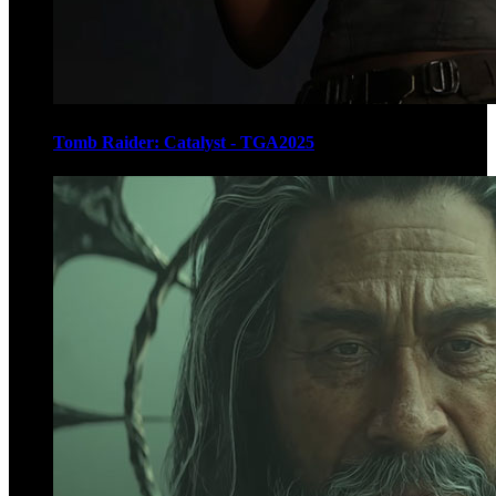
Tomb Raider: Catalyst - TGA2025