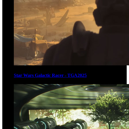
Star Wars Galactic Racer - TGA2025