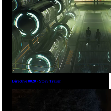
Directive 8020 - Story Trailer