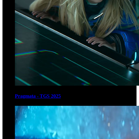
Pragmata - TGS 2025