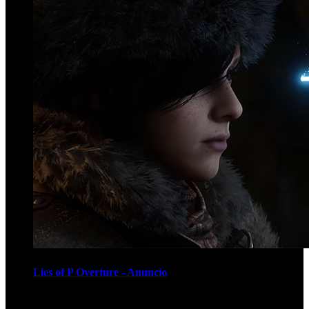
Lies of P Overture - Anuncio