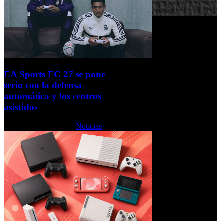
EA Sports FC 27 se pone
serio con la defensa
automática y los centros
asistidos
Viernes, 31 Julio 2026
Noticias