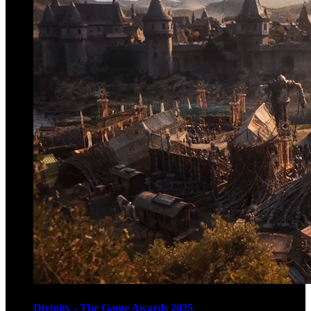
Divinity - The Game Awards 2025