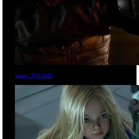
Saros - TGS 2025