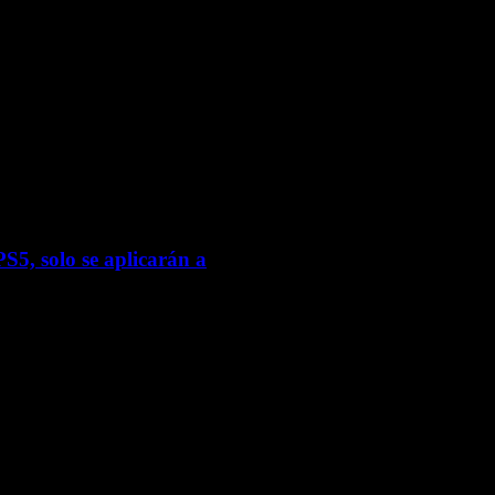
S5, solo se aplicarán a