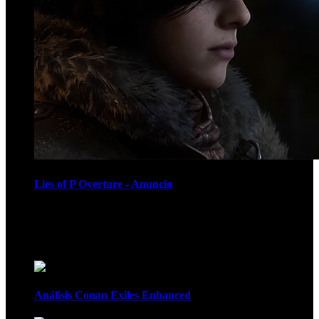
Lies of P Overture - Anuncio
Recomendados
Análisis Conan Exiles Enhanced