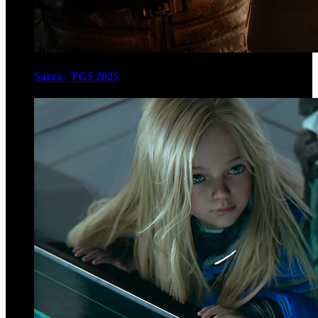
Saros - TGS 2025