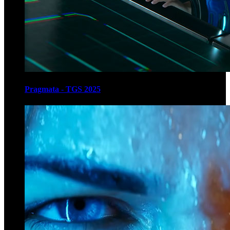
Pragmata - TGS 2025