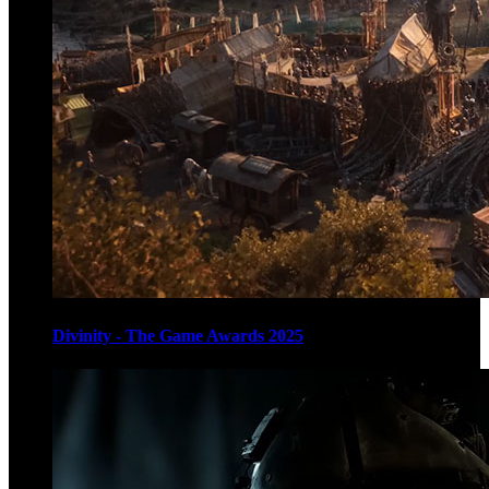
Divinity - The Game Awards 2025