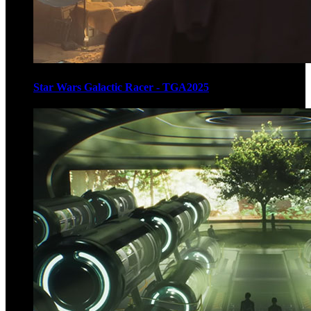
Star Wars Galactic Racer - TGA2025