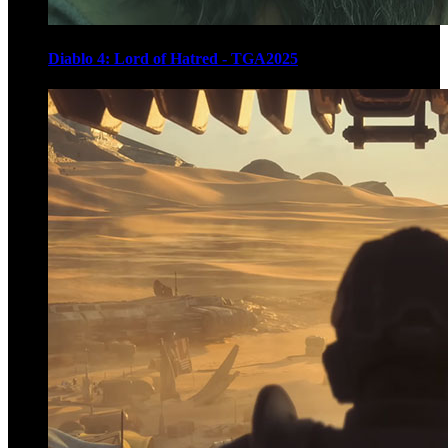
Diablo 4: Lord of Hatred - TGA2025