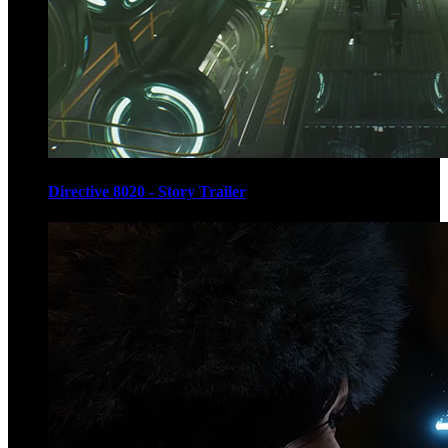
Directive 8020 - Story Trailer