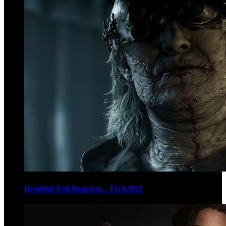
Resident Evil Requiem - TGA2025