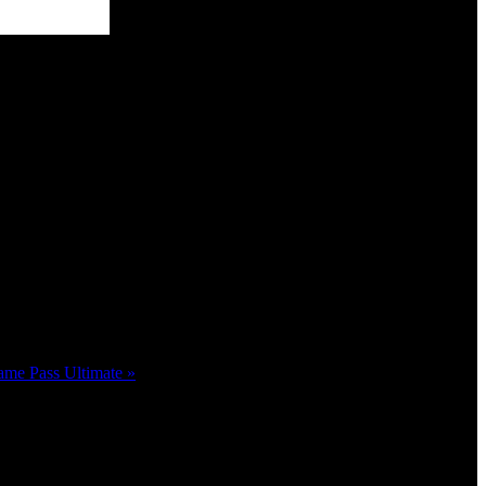
ame Pass Ultimate »