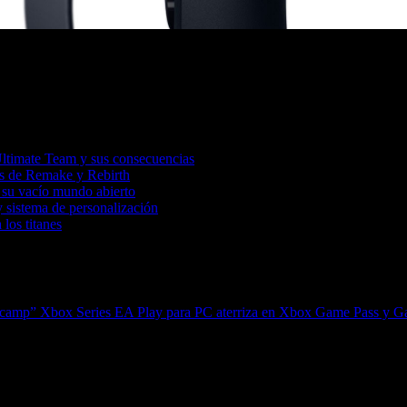
Ultimate Team y sus consecuencias
tas de Remake y Rebirth
 su vacío mundo abierto
 sistema de personalización
 los titanes
otcamp” Xbox Series
EA Play para PC aterriza en Xbox Game Pass y G