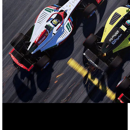
Desde las altas esferas de la división deportiva de
Electronic Arts, se han detallado los planes de estreno
correspondientes a la tercera temporada de contenidos para