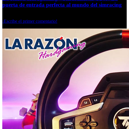
puerta de entrada perfecta al mundo del simracing
Jueves, 03 Octubre 2024
¡Escribe el primer comentario!