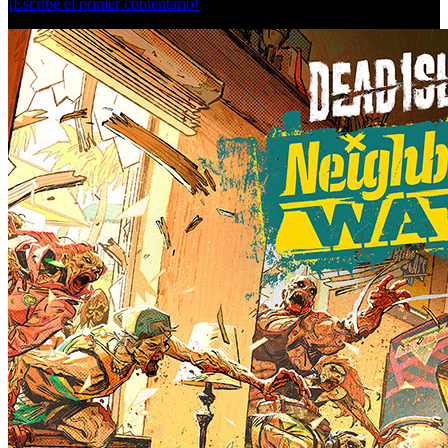
¡Escribe el primer comentario!