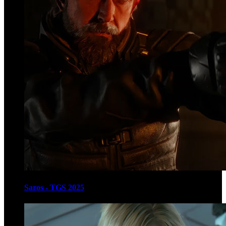
Saros - TGS 2025