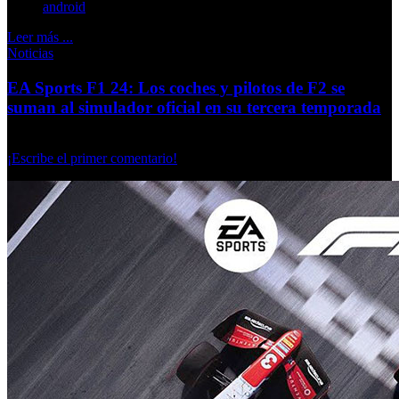
android
Leer más ...
Noticias
EA Sports F1 24: Los coches y pilotos de F2 se
suman al simulador oficial en su tercera temporada
Lunes, 16 Septiembre 2024
¡Escribe el primer comentario!