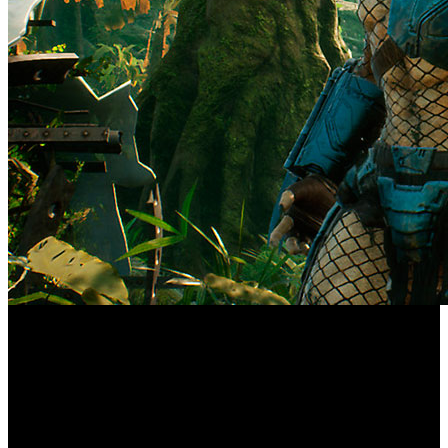
Todo sobre la nueva versión para consolas de
última generación
El pasado 1 de octubre se lanzó la última edición del título
de disparos asimétrico ‘Predator: Hunting Grounds’,