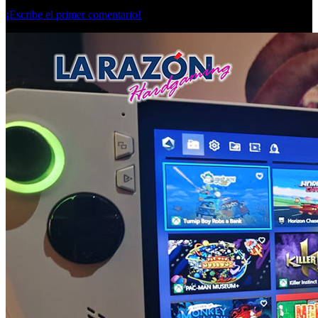
Lunes, 07 Octubre 2024
¡Escribe el primer comentario!