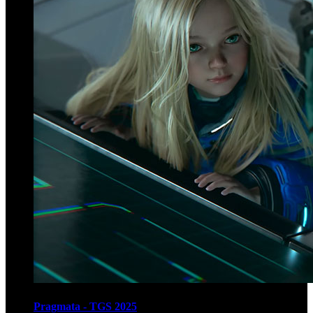
Pragmata - TGS 2025