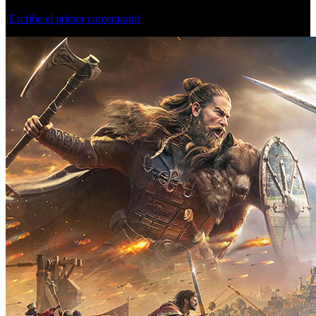
Lunes, 23 Septiembre 2024
¡Escribe el primer comentario!