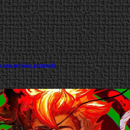
e una revisión profunda