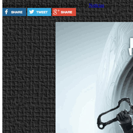
Escrito por Redacción
Lunes, 11 Mayo 2026
Noticias