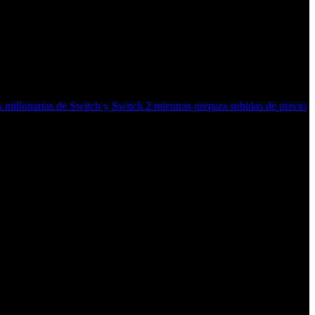
millonarias de Switch y Switch 2 mientras prepara subidas de precio