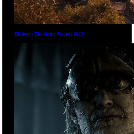
Divinity - The Game Awards 2025