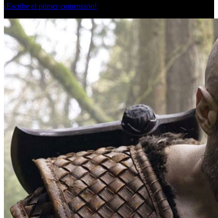
¡Escribe el primer comentario!