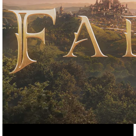
El nuevo material ofrece más detalles sobre la vida en