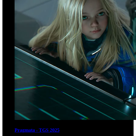
Pragmata - TGS 2025