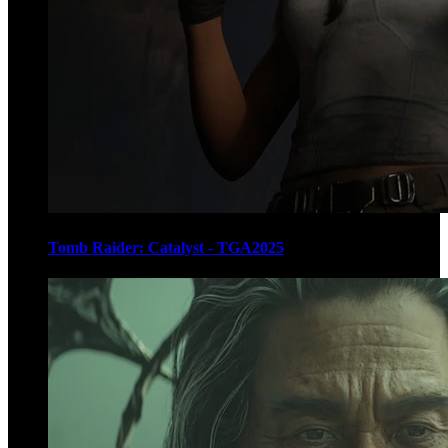
Tomb Raider: Catalyst - TGA2025