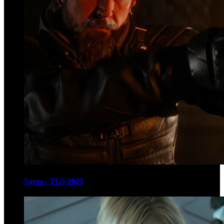
Saros - TGS 2025