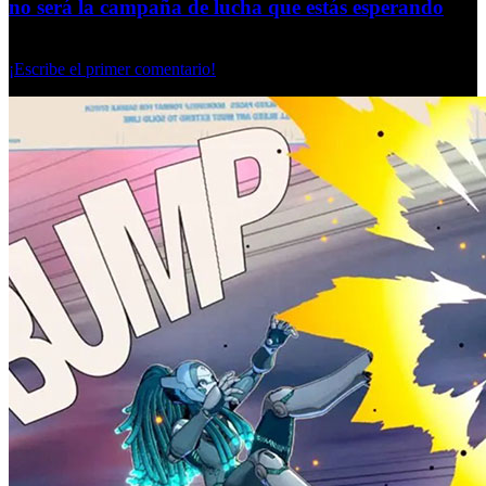
no será la campaña de lucha que estás esperando
Jueves, 14 Mayo 2026
¡Escribe el primer comentario!