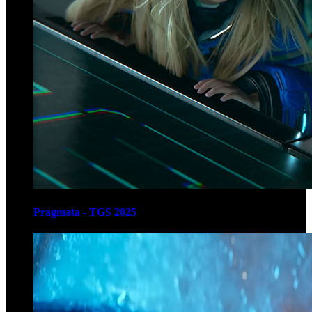
Pragmata - TGS 2025