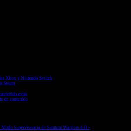
olas Xbox y Nintendo Switch
 en Steam
contenido extra
te de contenido
 Modo Supervivencia de Samurai Warriors 4-II »