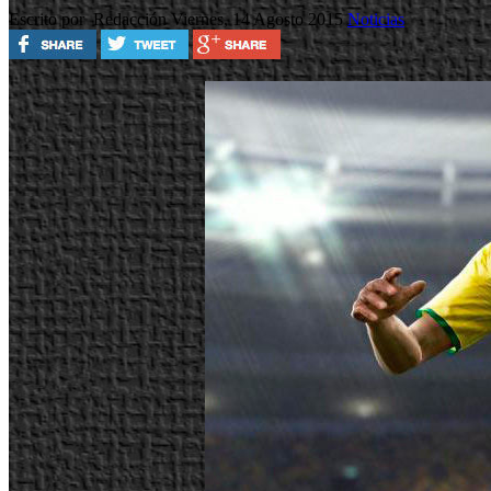
Escrito por Redacción
Viernes, 14 Agosto 2015
Noticias