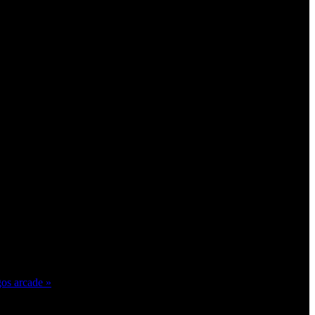
gos arcade »