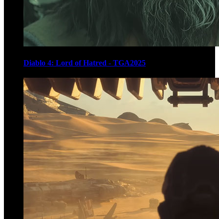
Diablo 4: Lord of Hatred - TGA2025