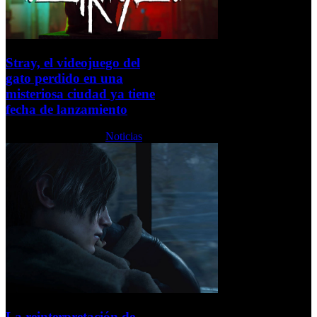
Stray, el videojuego del
gato perdido en una
misteriosa ciudad ya tiene
fecha de lanzamiento
Lunes, 06 Junio 2022
Noticias
La reinterpretación de