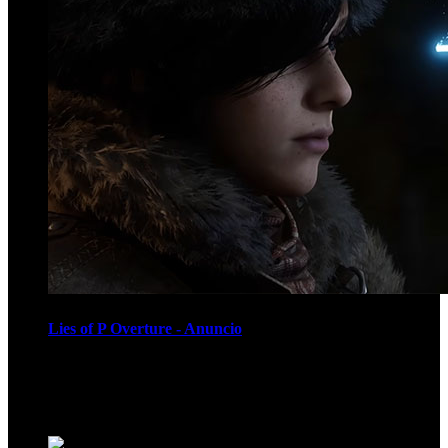
Lies of P Overture - Anuncio
Recomendados