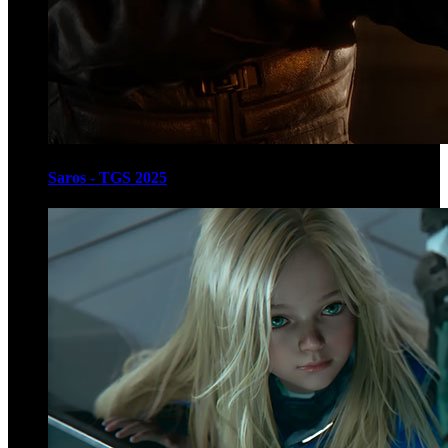
Saros - TGS 2025