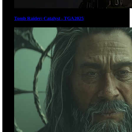
Tomb Raider: Catalyst - TGA2025