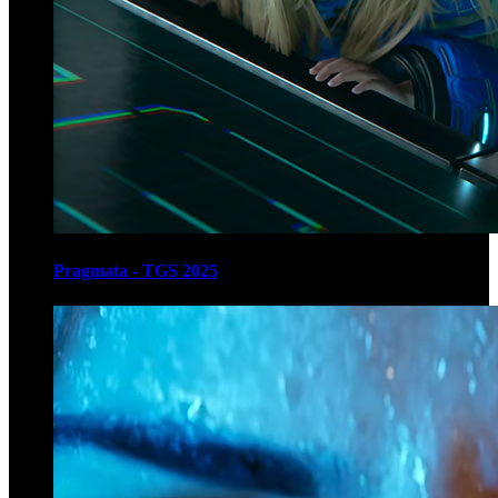
Pragmata - TGS 2025