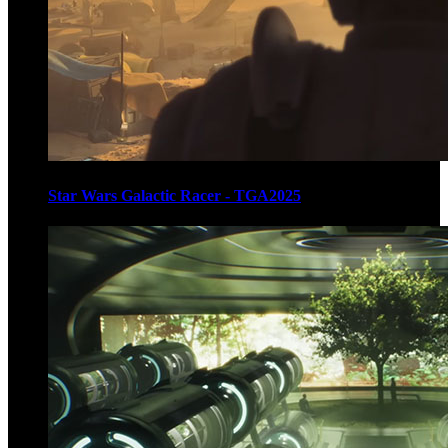
Star Wars Galactic Racer - TGA2025