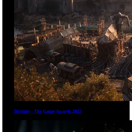
Divinity - The Game Awards 2025