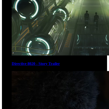
Directive 8020 - Story Trailer