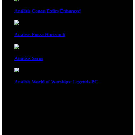
Análisis Conan Exiles Enhanced
Análisis Forza Horizon 6
Análisis Saros
Análisis World of Warships: Legends PC
1