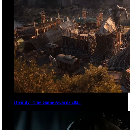
Divinity - The Game Awards 2025