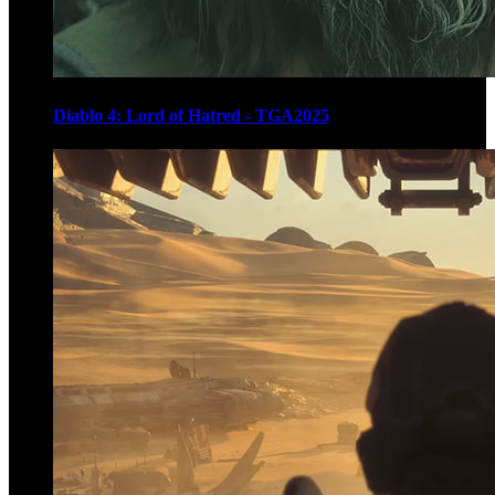
Diablo 4: Lord of Hatred - TGA2025