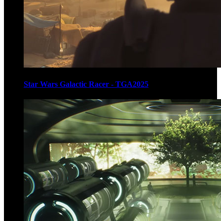
Star Wars Galactic Racer - TGA2025