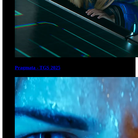
Pragmata - TGS 2025