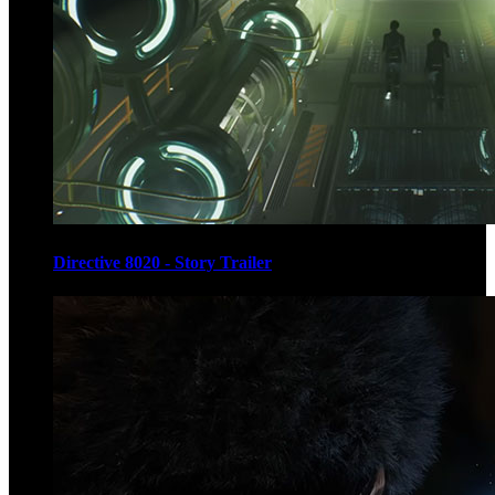
Directive 8020 - Story Trailer