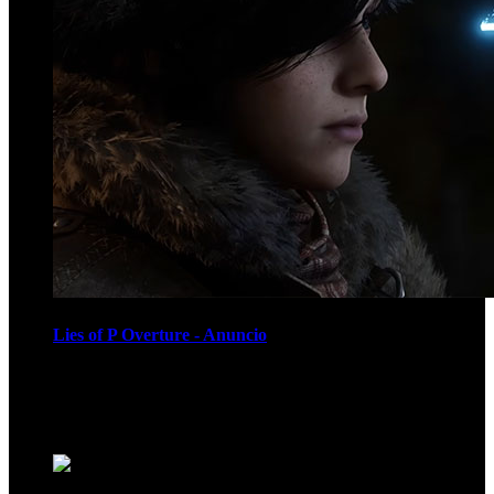
Lies of P Overture - Anuncio
Recomendados