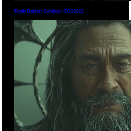
Tomb Raider: Catalyst - TGA2025