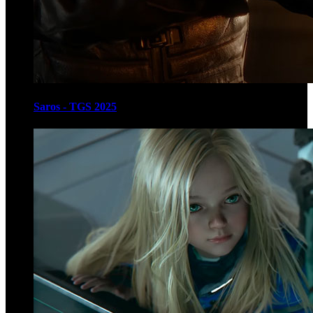
Saros - TGS 2025