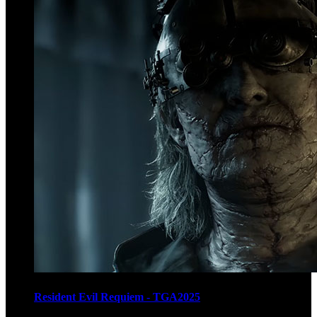
Resident Evil Requiem - TGA2025