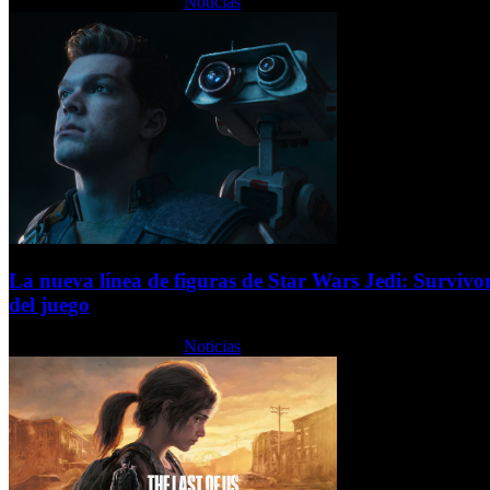
Miércoles, 27 Julio 2022
Noticias
La nueva línea de figuras de Star Wars Jedi: Survivor
del juego
Miércoles, 27 Julio 2022
Noticias