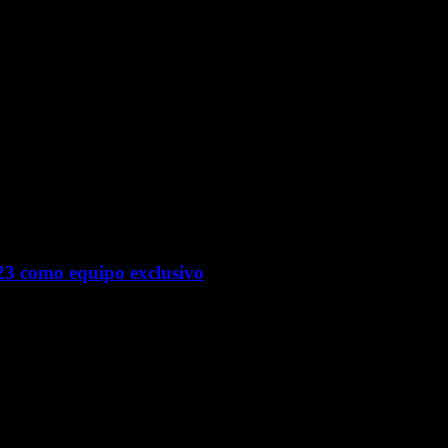
 23 como equipo exclusivo