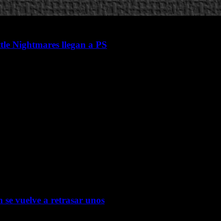
tle Nightmares llegan a PS
 se vuelve a retrasar unos