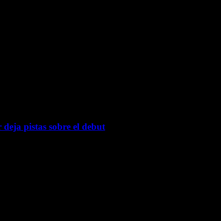
 deja pistas sobre el debut