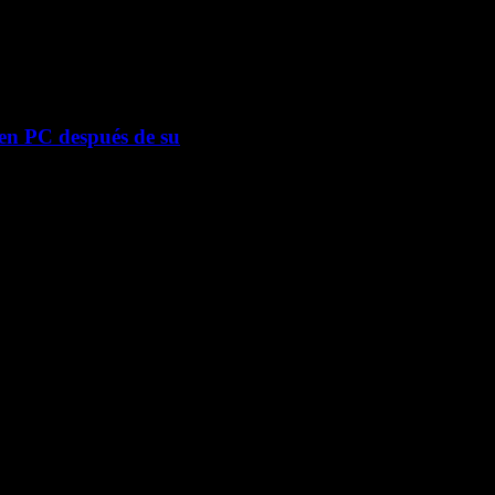
en PC después de su