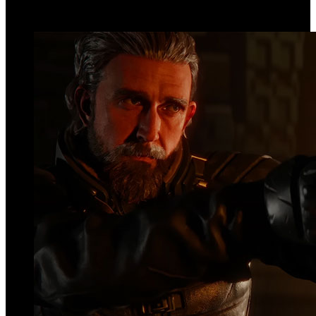
Top Videos