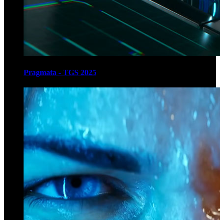
Pragmata - TGS 2025