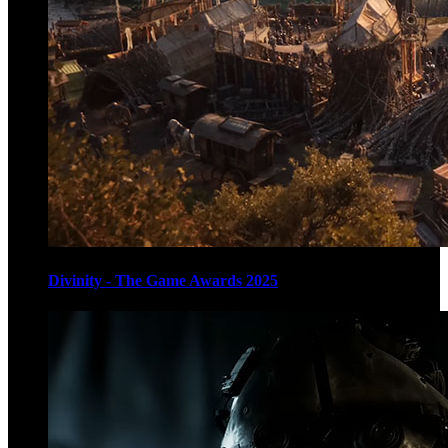
Divinity - The Game Awards 2025