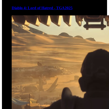
Diablo 4: Lord of Hatred - TGA2025