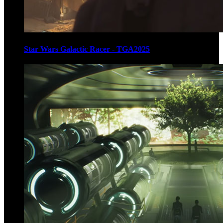
Star Wars Galactic Racer - TGA2025