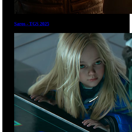
Saros - TGS 2025