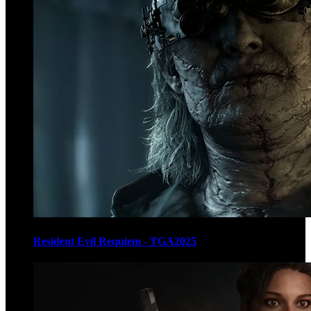
Resident Evil Requiem - TGA2025