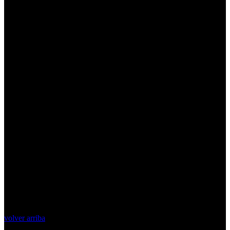
volver arriba