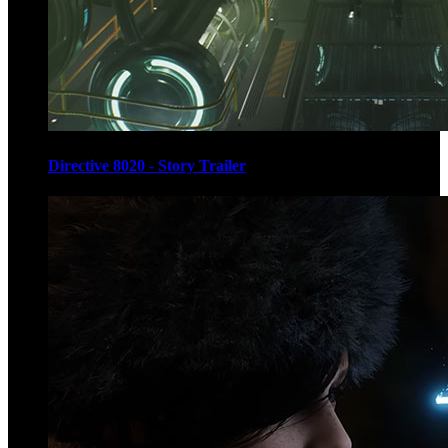
Directive 8020 - Story Trailer