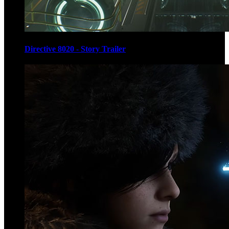
Directive 8020 - Story Trailer