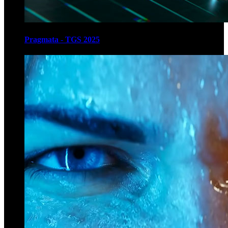
Pragmata - TGS 2025