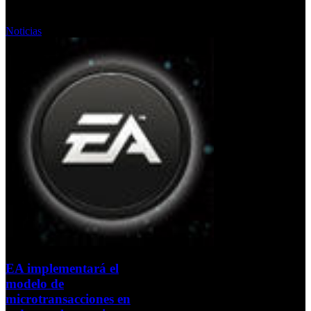
Miércoles, 06 Marzo 2013
Noticias
EA implementará el
modelo de
microtransacciones en