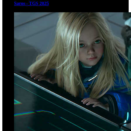
Saros - TGS 2025