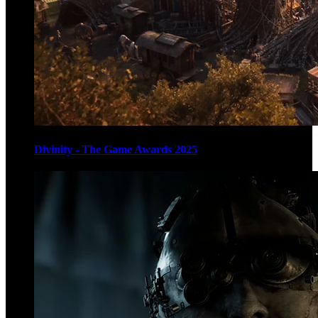
Divinity - The Game Awards 2025