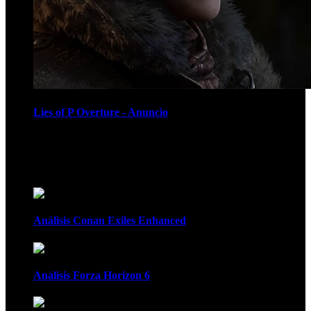
Lies of P Overture - Anuncio
Recomendados
Análisis Conan Exiles Enhanced
Análisis Forza Horizon 6