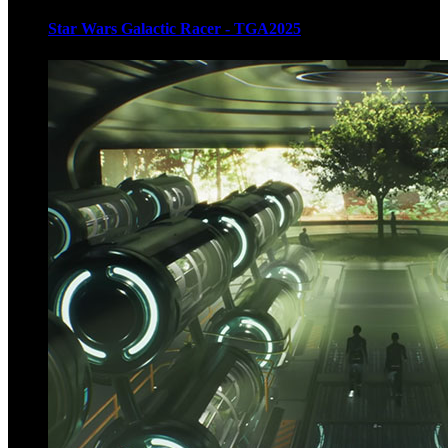
Star Wars Galactic Racer - TGA2025