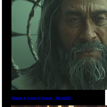
Diablo 4: Lord of Hatred - TGA2025