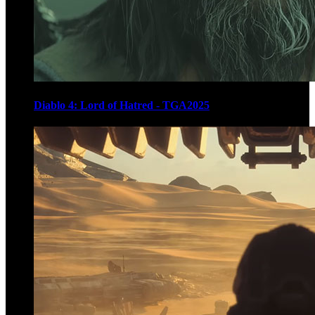
Diablo 4: Lord of Hatred - TGA2025