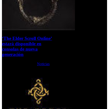
‘The Elder Scroll Online’
estará disponible en
consolas de nueva
generación
Martes, 11 Junio 2013
Noticias