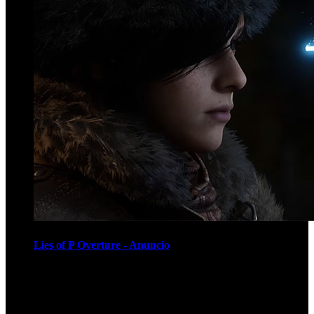
Lies of P Overture - Anuncio
Recomendados