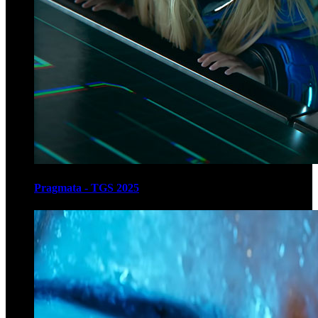
Pragmata - TGS 2025