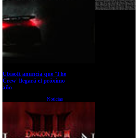
Ubisoft anuncia que 'The
Crew' llegará el próximo
año
Martes, 11 Junio 2013
Noticias