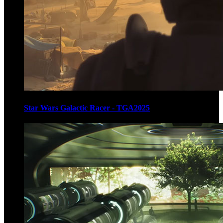
Star Wars Galactic Racer - TGA2025