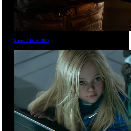
Saros - TGS 2025