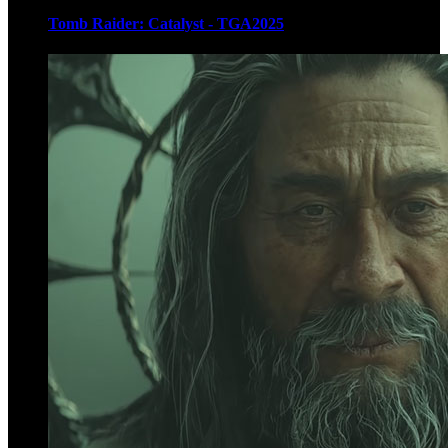
Tomb Raider: Catalyst - TGA2025