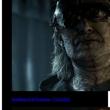
Resident Evil Requiem - TGA2025