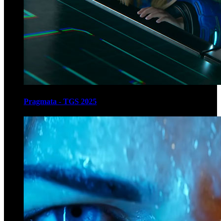
Pragmata - TGS 2025