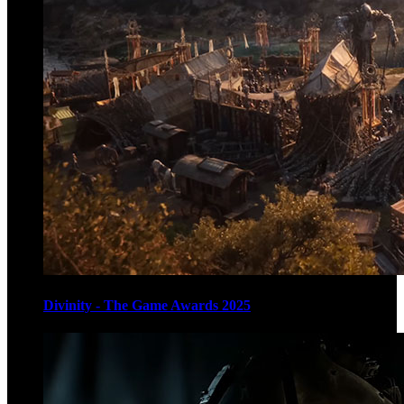
Divinity - The Game Awards 2025