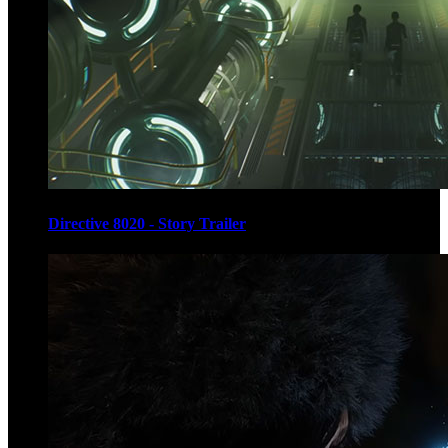
Directive 8020 - Story Trailer