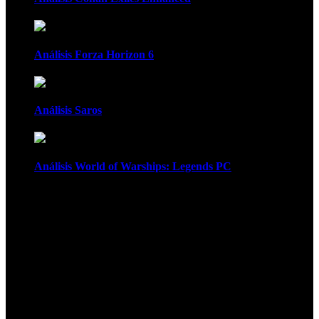
Análisis Forza Horizon 6
Análisis Saros
Análisis World of Warships: Legends PC
1