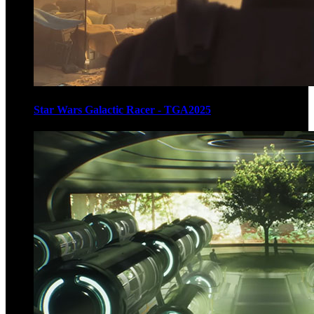
Star Wars Galactic Racer - TGA2025