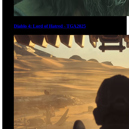
Diablo 4: Lord of Hatred - TGA2025