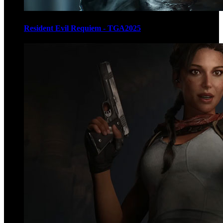
Resident Evil Requiem - TGA2025