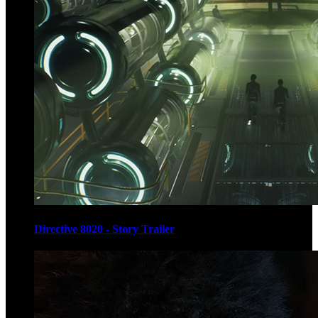
Directive 8020 - Story Trailer