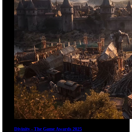
Divinity - The Game Awards 2025