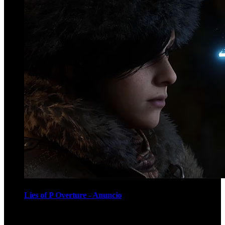
Lies of P Overture - Anuncio