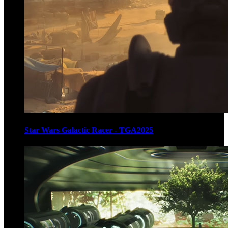
Star Wars Galactic Racer - TGA2025