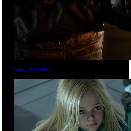
Saros - TGS 2025