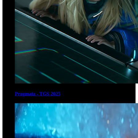
Pragmata - TGS 2025