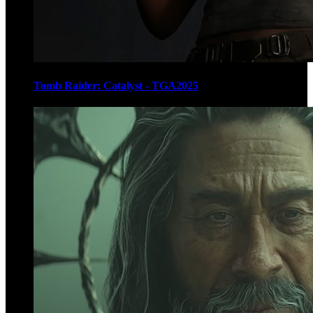
Tomb Raider: Catalyst - TGA2025