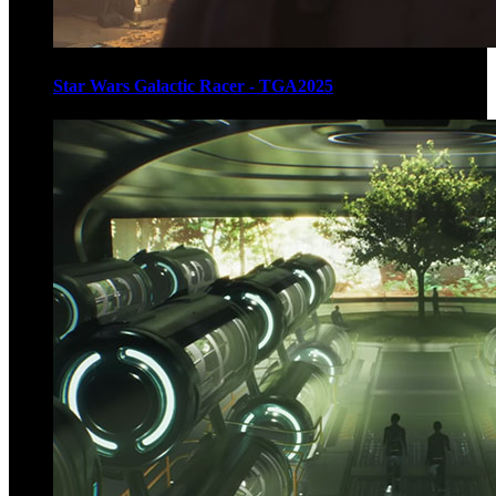
Star Wars Galactic Racer - TGA2025