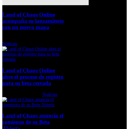
Land of Chaos Online
acompaña su lanzamiento
con un nuevo mapa
Miércoles, 01 Septiembre 2010
Noticias
Land of Chaos Online
abre el proceso de registro
para su beta cerrada
Lunes, 26 Abril 2010
Noticias
Land of Chaos anuncia el
comienzo de su Beta
Abierta