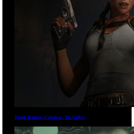
Tomb Raider: Catalyst - TGA2025