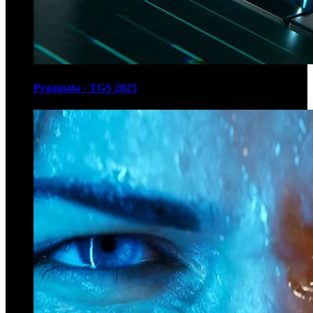
Pragmata - TGS 2025