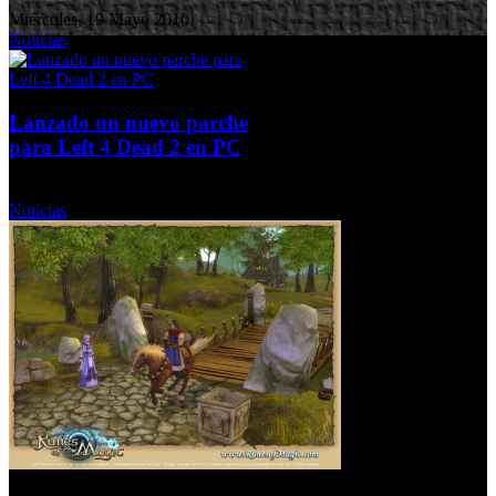
Miércoles, 19 Mayo 2010
Noticias
Lanzado un nuevo parche
para Left 4 Dead 2 en PC
Miércoles, 02 Diciembre 2009
Noticias