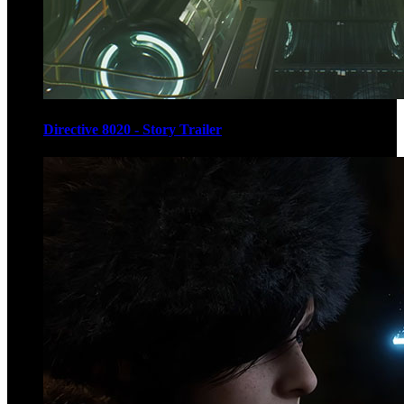
Directive 8020 - Story Trailer