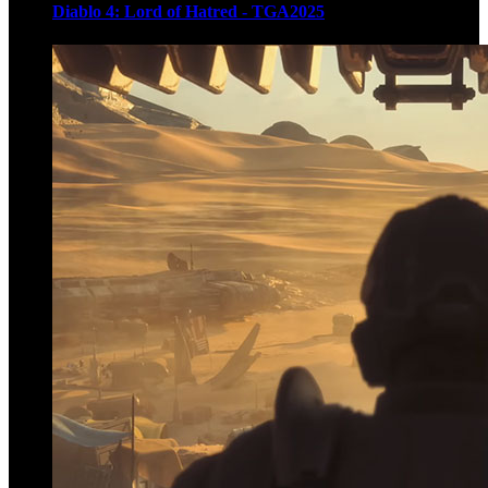
Diablo 4: Lord of Hatred - TGA2025