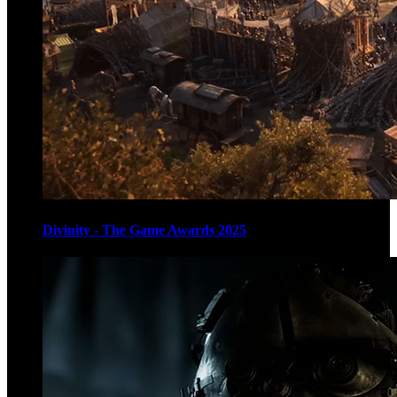
Divinity - The Game Awards 2025