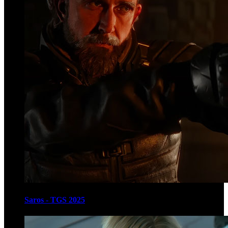
Saros - TGS 2025