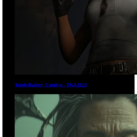
Tomb Raider: Catalyst - TGA2025