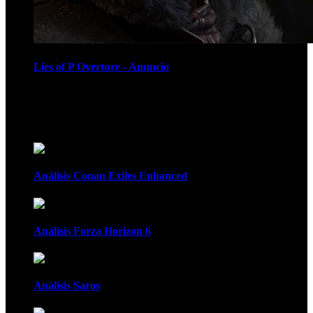
Lies of P Overture - Anuncio
Recomendados
Análisis Conan Exiles Enhanced
Análisis Forza Horizon 6
Análisis Saros