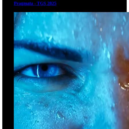
Pragmata - TGS 2025