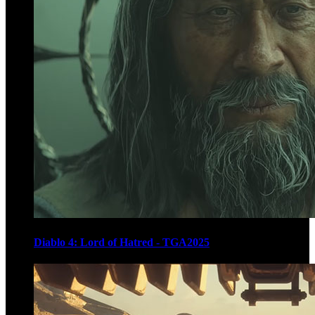
Diablo 4: Lord of Hatred - TGA2025