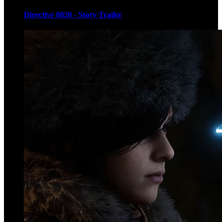
Directive 8020 - Story Trailer