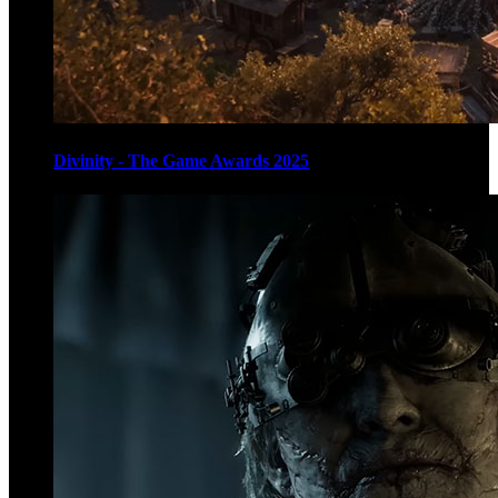
Divinity - The Game Awards 2025