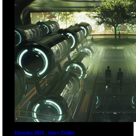
Directive 8020 - Story Trailer