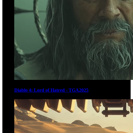
Diablo 4: Lord of Hatred - TGA2025