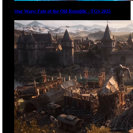
Star Wars: Fate of the Old Republic - TGS 2025