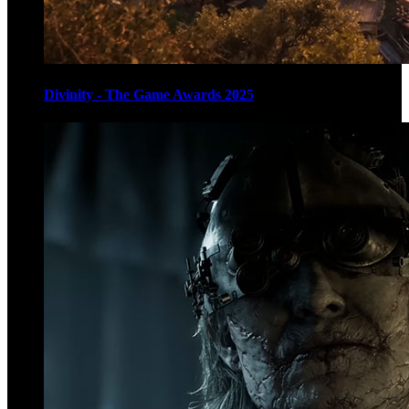
Divinity - The Game Awards 2025