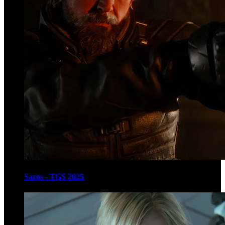
Saros - TGS 2025