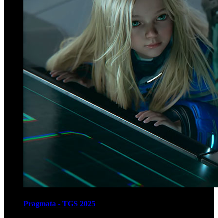
Pragmata - TGS 2025