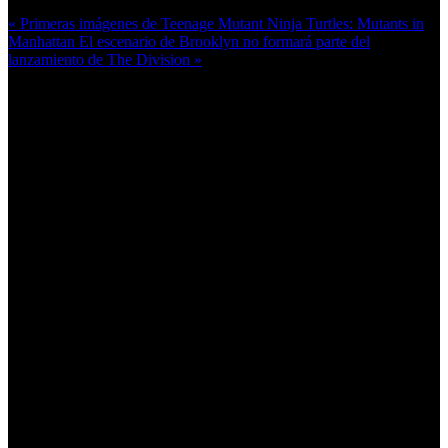
« Primeras imágenes de Teenage Mutant Ninja Turtles: Mutants in
Manhattan
El escenario de Brooklyn no formará parte del
lanzamiento de The Division »