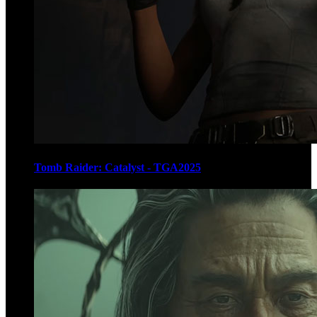
Tomb Raider: Catalyst - TGA2025