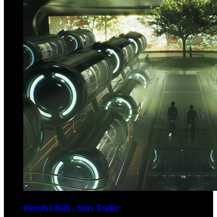
Directive 8020 - Story Trailer