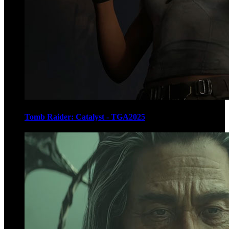
Tomb Raider: Catalyst - TGA2025