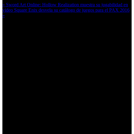
« Sword Art Online: Hollow Realization muestra su jugabilidad en
video
Square Enix desvela su catálogo de juegos para el PAX 2016
»