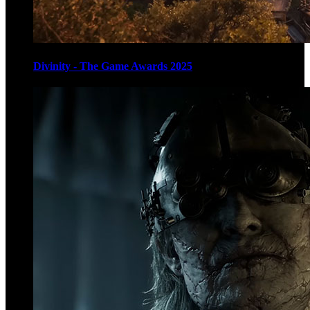
Divinity - The Game Awards 2025