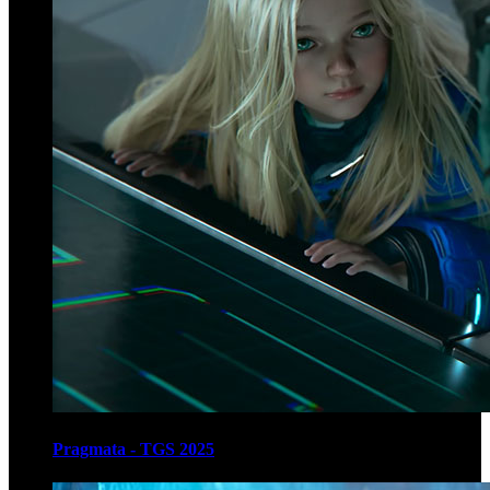
Pragmata - TGS 2025