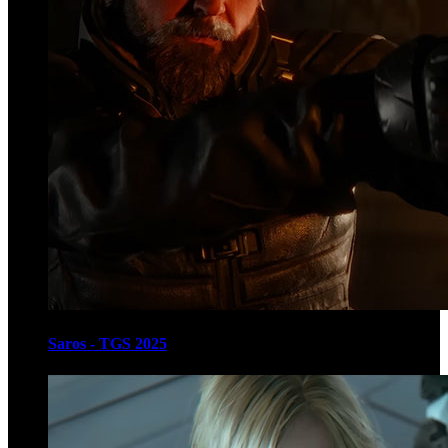
Saros - TGS 2025