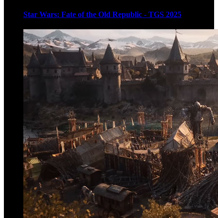
Star Wars: Fate of the Old Republic - TGS 2025