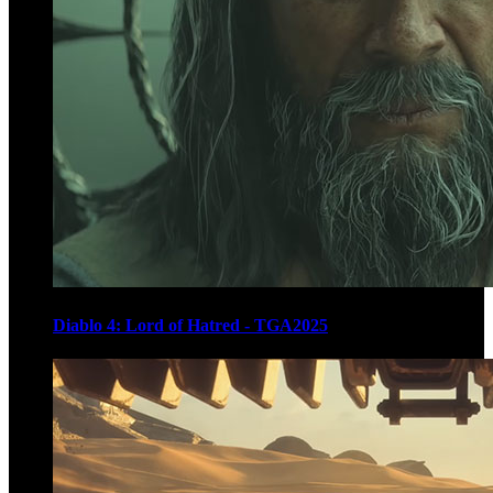
Diablo 4: Lord of Hatred - TGA2025