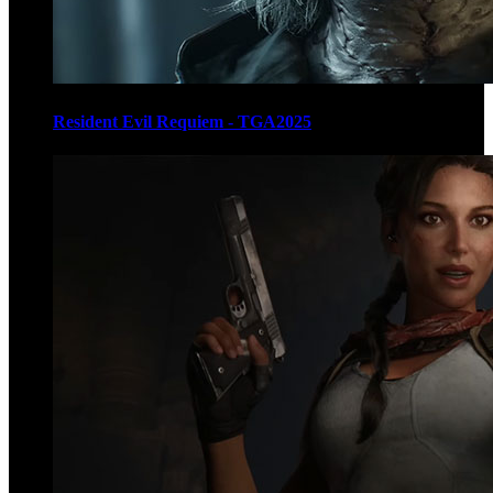
Resident Evil Requiem - TGA2025