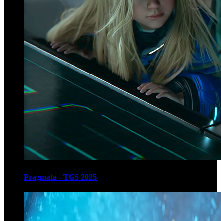
Pragmata - TGS 2025