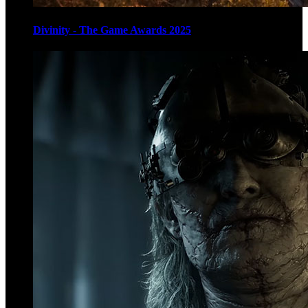
Divinity - The Game Awards 2025