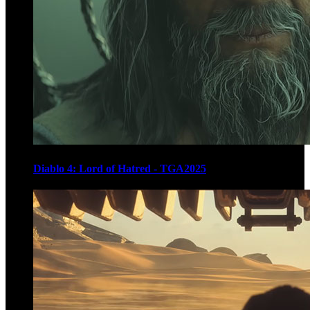
Diablo 4: Lord of Hatred - TGA2025