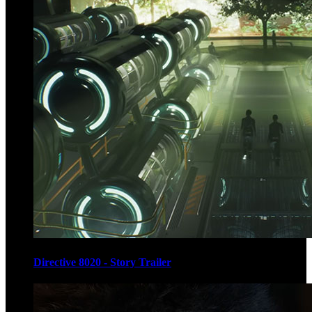
Directive 8020 - Story Trailer