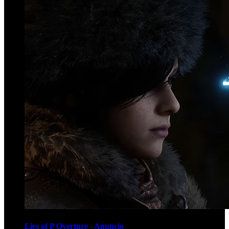
Lies of P Overture - Anuncio