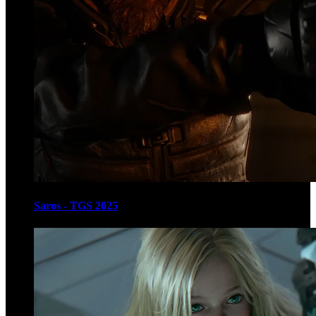
Saros - TGS 2025