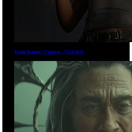
Tomb Raider: Catalyst - TGA2025