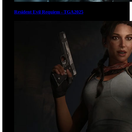
Resident Evil Requiem - TGA2025