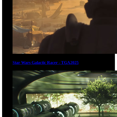
Star Wars Galactic Racer - TGA2025