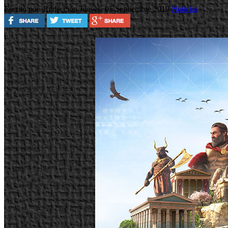
Escrito por Redacción
Jueves, 05 Septiembre 2019
Noticias