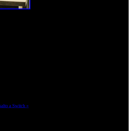
salto a Switch »