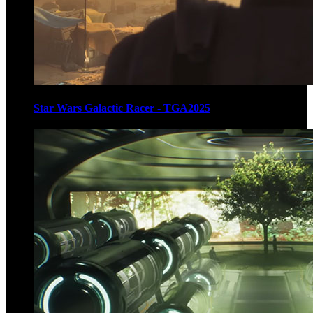
Star Wars Galactic Racer - TGA2025