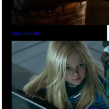
Saros - TGS 2025