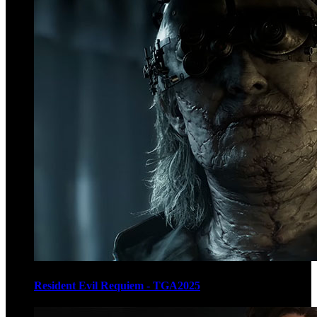
Resident Evil Requiem - TGA2025