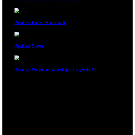
Análisis Forza Horizon 6
Análisis Saros
Análisis World of Warships: Legends PC
1