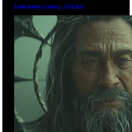
Tomb Raider: Catalyst - TGA2025