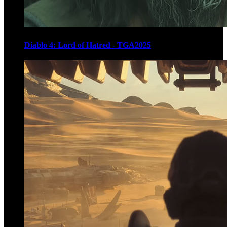
Diablo 4: Lord of Hatred - TGA2025