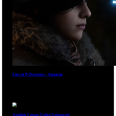
Lies of P Overture - Anuncio
Recomendados
Análisis Conan Exiles Enhanced