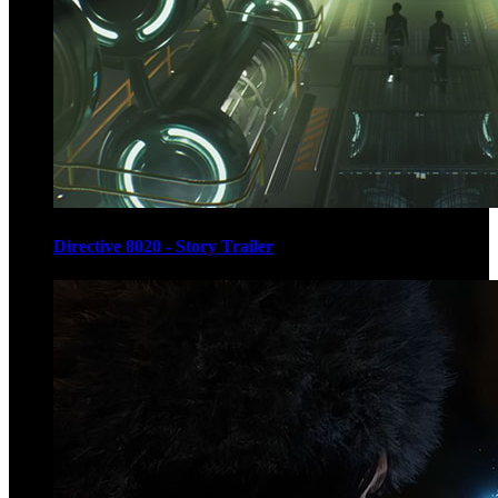
Directive 8020 - Story Trailer