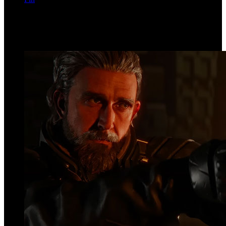
Página 1 de 72
Top Videos