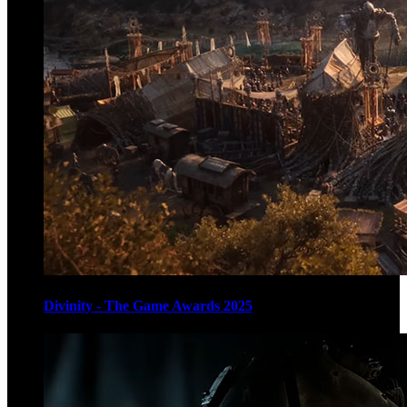
Divinity - The Game Awards 2025