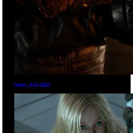
Saros - TGS 2025