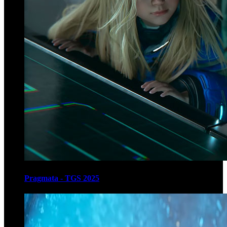
Pragmata - TGS 2025