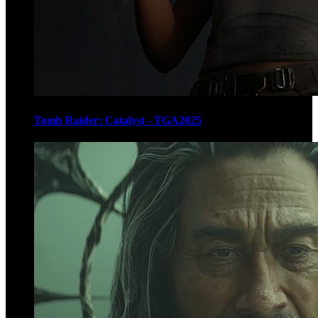
Tomb Raider: Catalyst - TGA2025