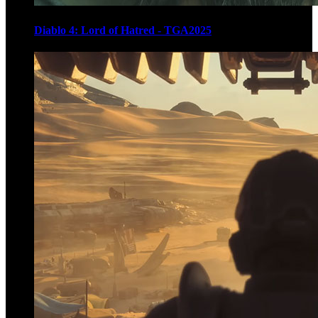
Diablo 4: Lord of Hatred - TGA2025