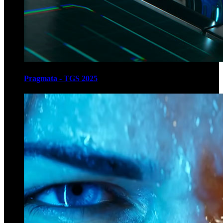
Pragmata - TGS 2025