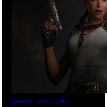
Tomb Raider: Catalyst - TGA2025