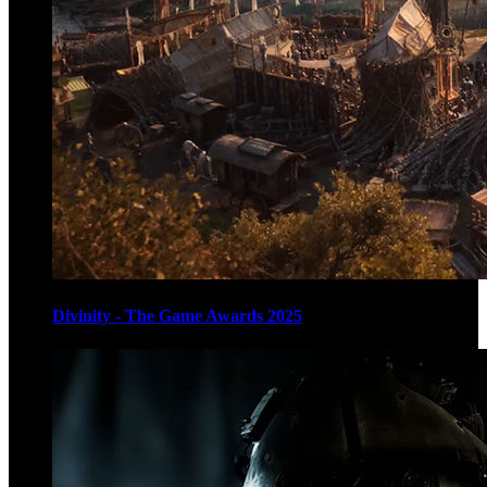
Divinity - The Game Awards 2025