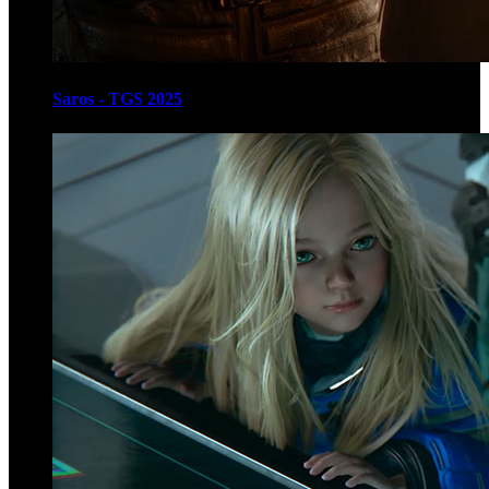
Saros - TGS 2025