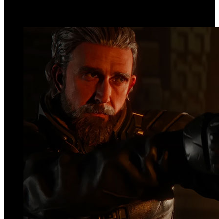
Top Videos