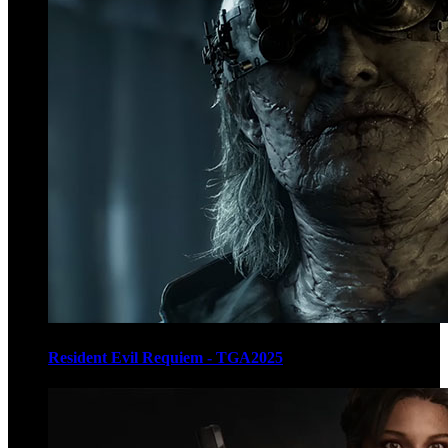
Resident Evil Requiem - TGA2025