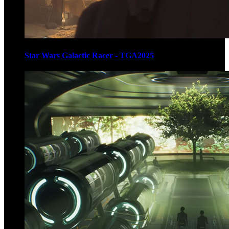
Star Wars Galactic Racer - TGA2025