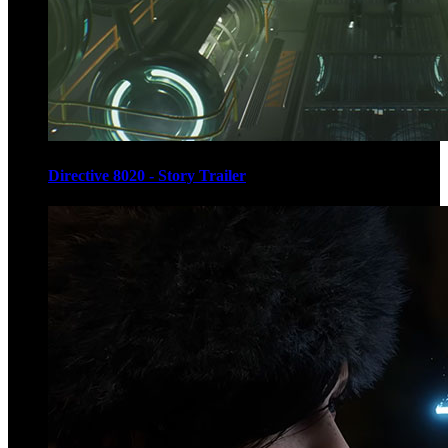
Directive 8020 - Story Trailer