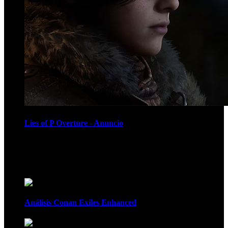
Lies of P Overture - Anuncio
Recomendados
Análisis Conan Exiles Enhanced