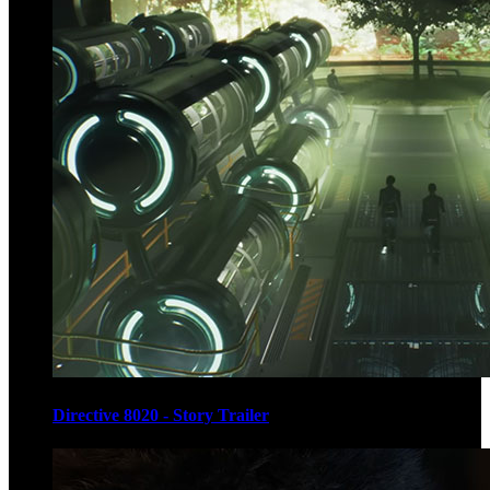
Directive 8020 - Story Trailer