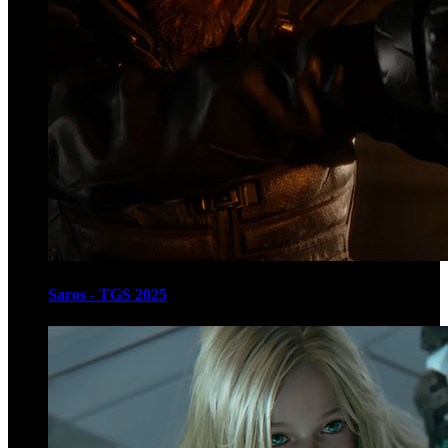
Saros - TGS 2025