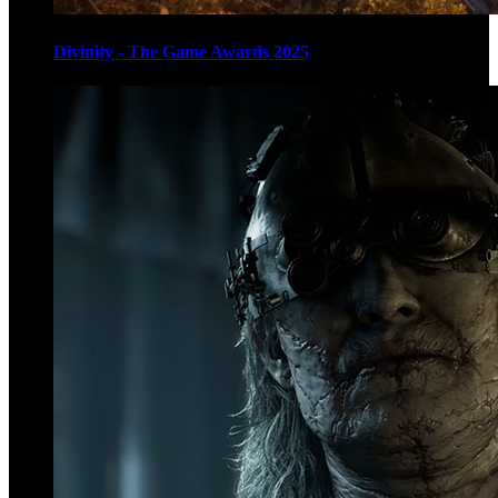
Divinity - The Game Awards 2025