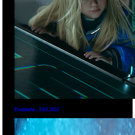
Pragmata - TGS 2025