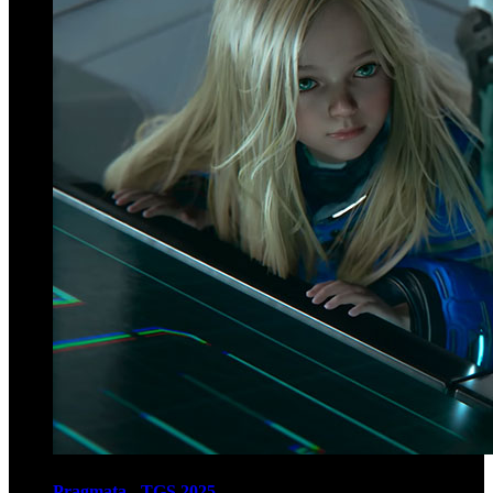
Pragmata - TGS 2025