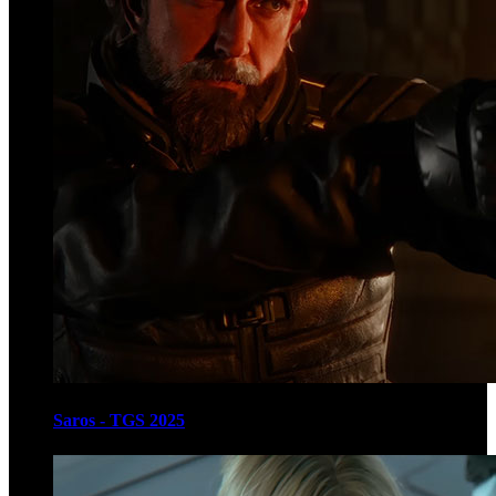
Saros - TGS 2025