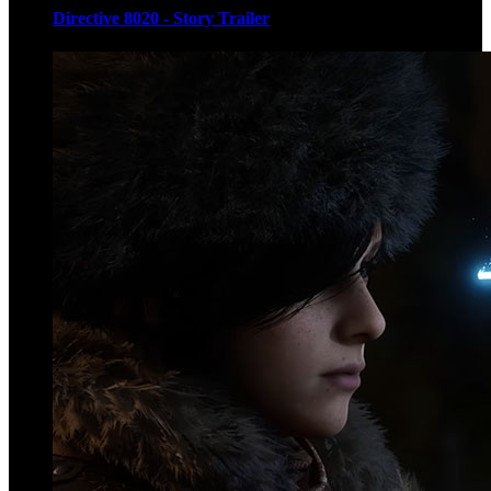
Directive 8020 - Story Trailer