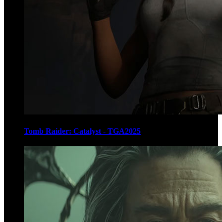
Tomb Raider: Catalyst - TGA2025