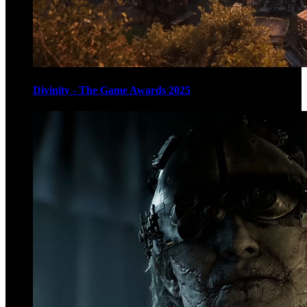
Divinity - The Game Awards 2025