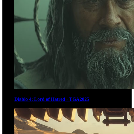
Diablo 4: Lord of Hatred - TGA2025