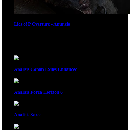
Lies of P Overture - Anuncio
Recomendados
Análisis Conan Exiles Enhanced
Análisis Forza Horizon 6
Análisis Saros