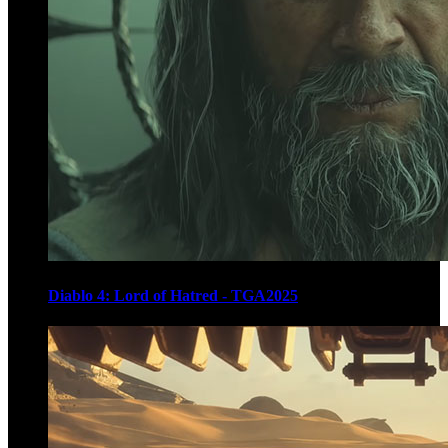
Diablo 4: Lord of Hatred - TGA2025