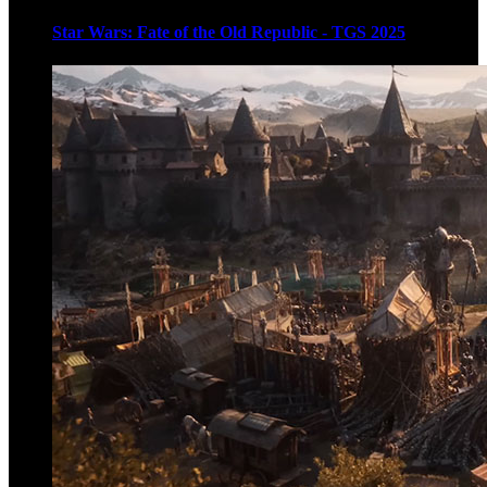
Star Wars: Fate of the Old Republic - TGS 2025