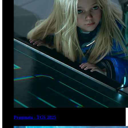
Pragmata - TGS 2025