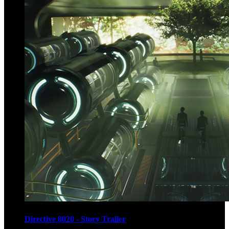
Directive 8020 - Story Trailer