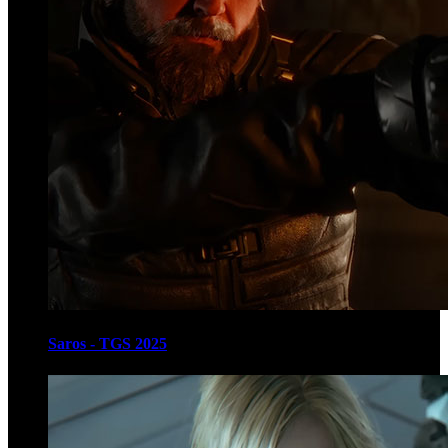
Saros - TGS 2025