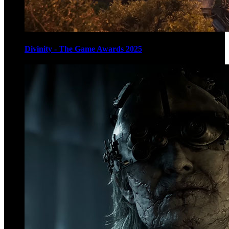
Divinity - The Game Awards 2025