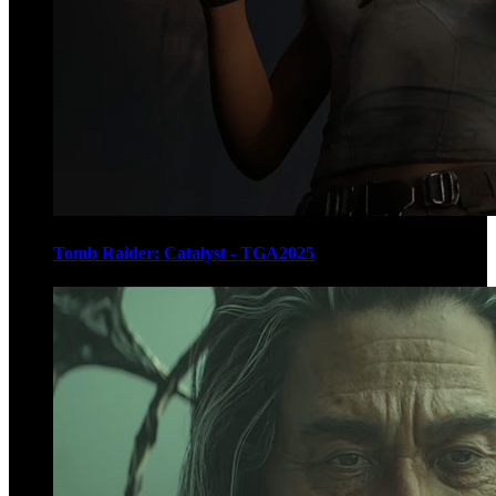
Tomb Raider: Catalyst - TGA2025