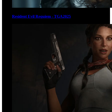
Resident Evil Requiem - TGA2025