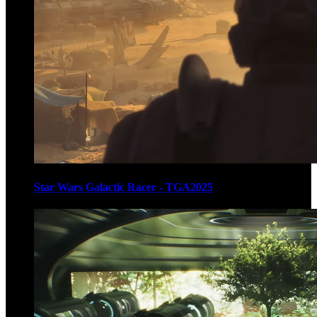
Star Wars Galactic Racer - TGA2025