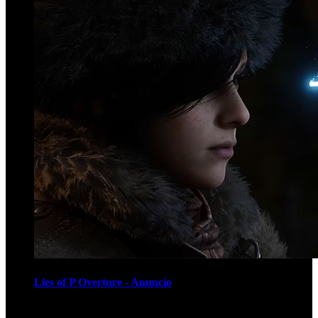
Lies of P Overture - Anuncio