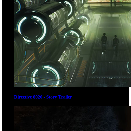
Directive 8020 - Story Trailer