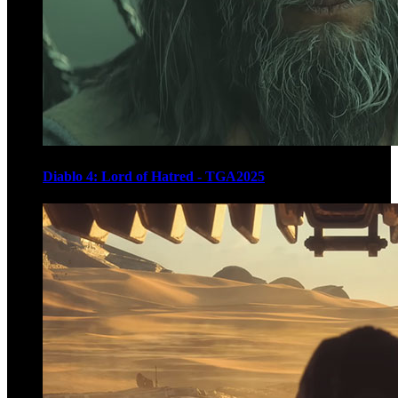
Diablo 4: Lord of Hatred - TGA2025