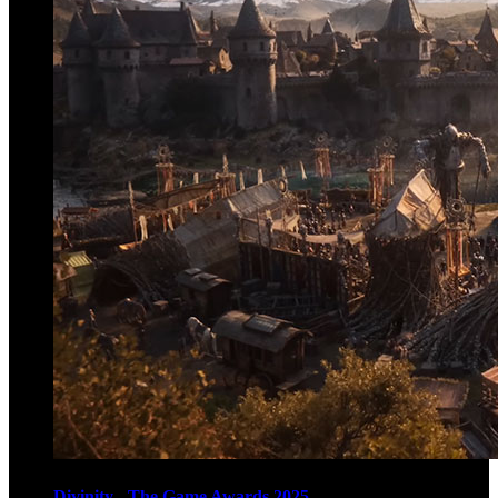
Divinity - The Game Awards 2025