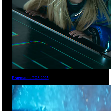
Pragmata - TGS 2025