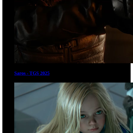
Saros - TGS 2025