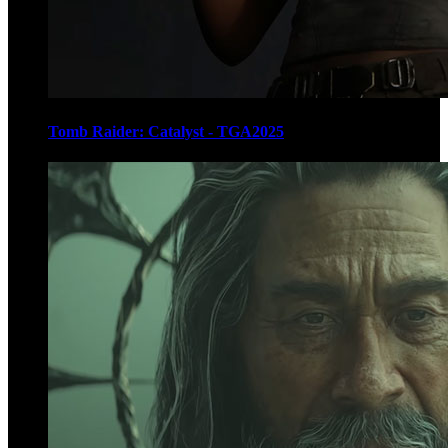
Tomb Raider: Catalyst - TGA2025