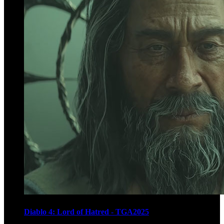
Diablo 4: Lord of Hatred - TGA2025