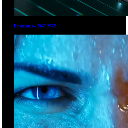
Pragmata - TGS 2025