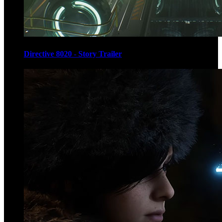
Directive 8020 - Story Trailer