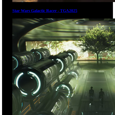
Star Wars Galactic Racer - TGA2025