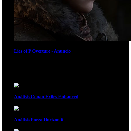
Lies of P Overture - Anuncio
Recomendados
Análisis Conan Exiles Enhanced
Análisis Forza Horizon 6