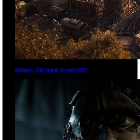
Divinity - The Game Awards 2025