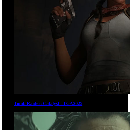
Tomb Raider: Catalyst - TGA2025