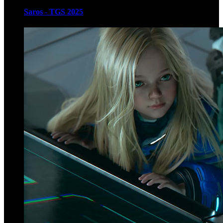
Saros - TGS 2025