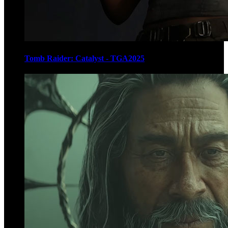
Tomb Raider: Catalyst - TGA2025