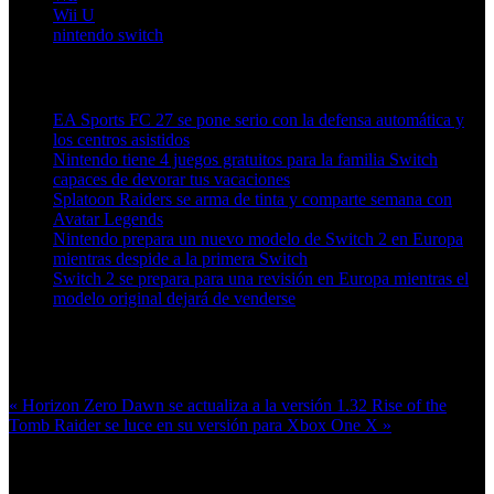
Wii U
nintendo switch
Artículos relacionados (por etiqueta)
EA Sports FC 27 se pone serio con la defensa automática y
los centros asistidos
Nintendo tiene 4 juegos gratuitos para la familia Switch
capaces de devorar tus vacaciones
Splatoon Raiders se arma de tinta y comparte semana con
Avatar Legends
Nintendo prepara un nuevo modelo de Switch 2 en Europa
mientras despide a la primera Switch
Switch 2 se prepara para una revisión en Europa mientras el
modelo original dejará de venderse
Más en esta categoría:
« Horizon Zero Dawn se actualiza a la versión 1.32
Rise of the
Tomb Raider se luce en su versión para Xbox One X »