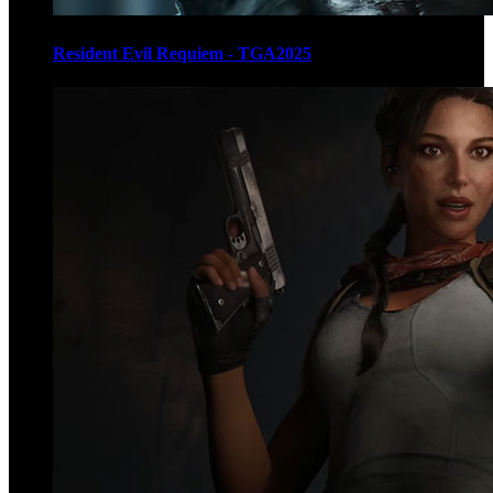
Resident Evil Requiem - TGA2025