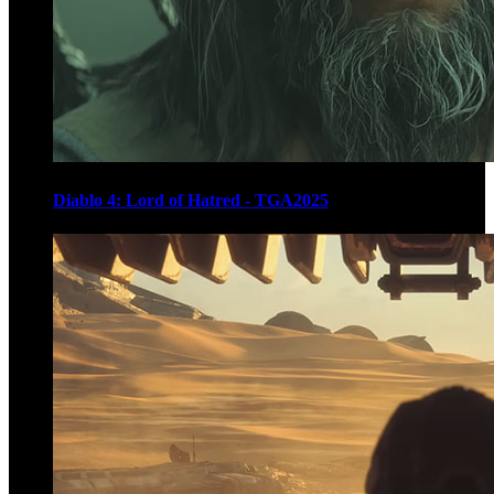
Diablo 4: Lord of Hatred - TGA2025