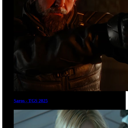
Saros - TGS 2025