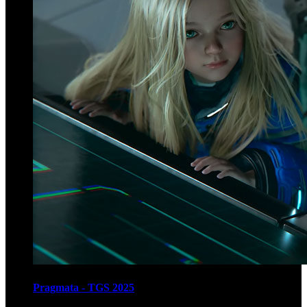
Pragmata - TGS 2025