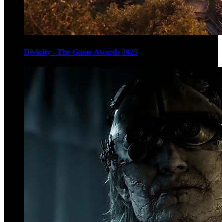
Divinity - The Game Awards 2025