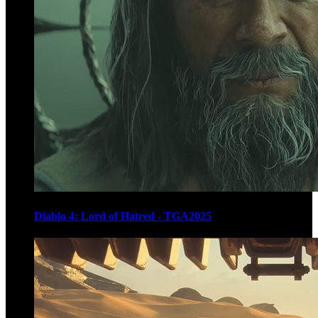
Diablo 4: Lord of Hatred - TGA2025