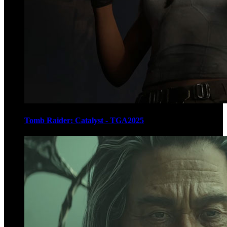
Tomb Raider: Catalyst - TGA2025