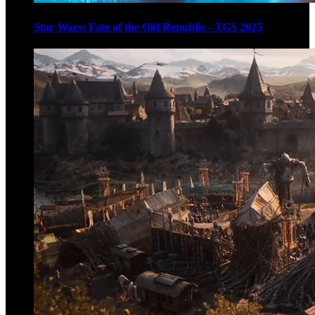
Star Wars: Fate of the Old Republic - TGS 2025