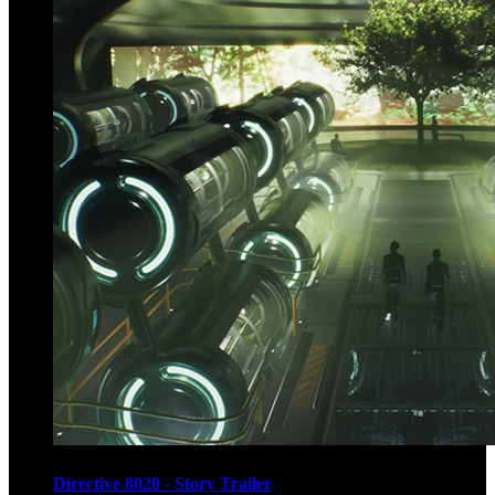
Directive 8020 - Story Trailer