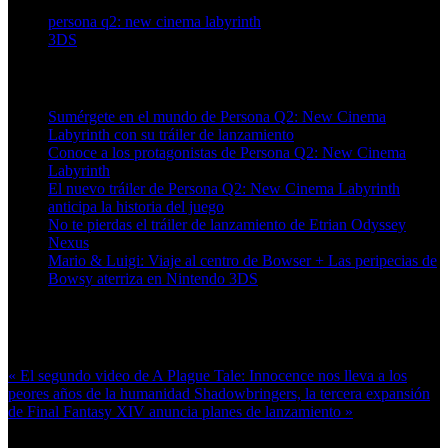
persona q2: new cinema labyrinth
3DS
Artículos relacionados (por etiqueta)
Sumérgete en el mundo de Persona Q2: New Cinema
Labyrinth con su tráiler de lanzamiento
Conoce a los protagonistas de Persona Q2: New Cinema
Labyrinth
El nuevo tráiler de Persona Q2: New Cinema Labyrinth
anticipa la historia del juego
No te pierdas el tráiler de lanzamiento de Etrian Odyssey
Nexus
Mario & Luigi: Viaje al centro de Bowser + Las peripecias de
Bowsy aterriza en Nintendo 3DS
Más en esta categoría:
« El segundo video de A Plague Tale: Innocence nos lleva a los
peores años de la humanidad
Shadowbringers, la tercera expansión
de Final Fantasy XIV anuncia planes de lanzamiento »