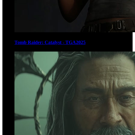
Tomb Raider: Catalyst - TGA2025