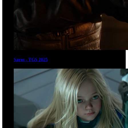
Saros - TGS 2025