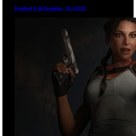
Resident Evil Requiem - TGA2025