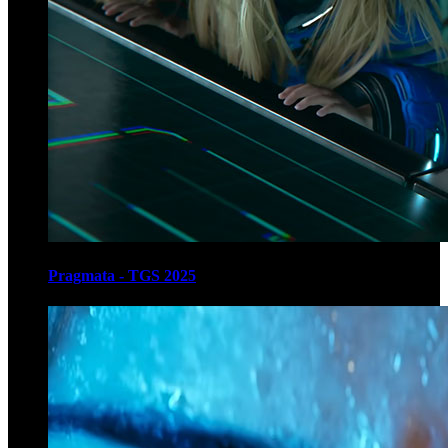
Pragmata - TGS 2025