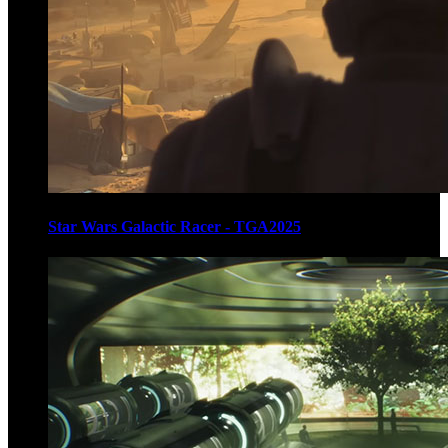
Star Wars Galactic Racer - TGA2025