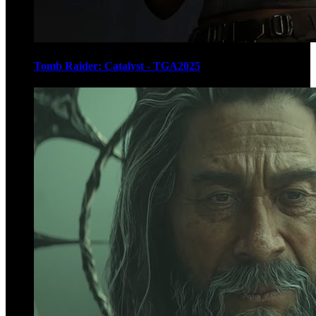
Tomb Raider: Catalyst - TGA2025