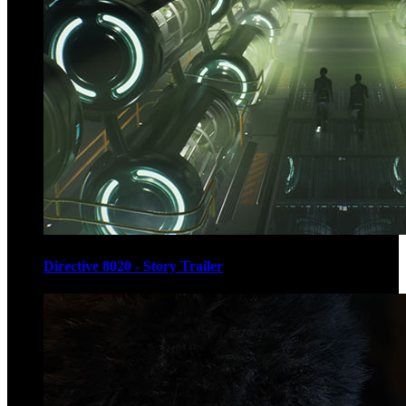
Directive 8020 - Story Trailer