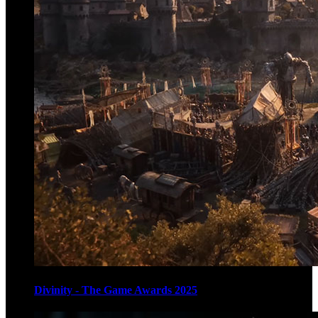
Divinity - The Game Awards 2025