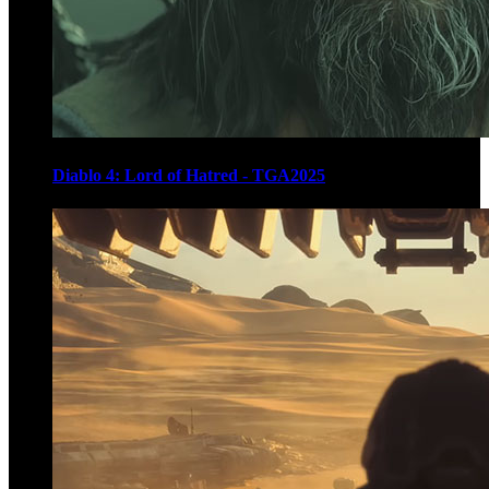
Diablo 4: Lord of Hatred - TGA2025