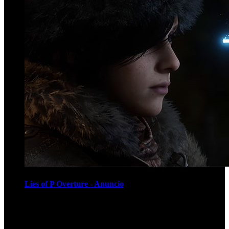
Lies of P Overture - Anuncio
Recomendados