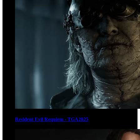
Resident Evil Requiem - TGA2025