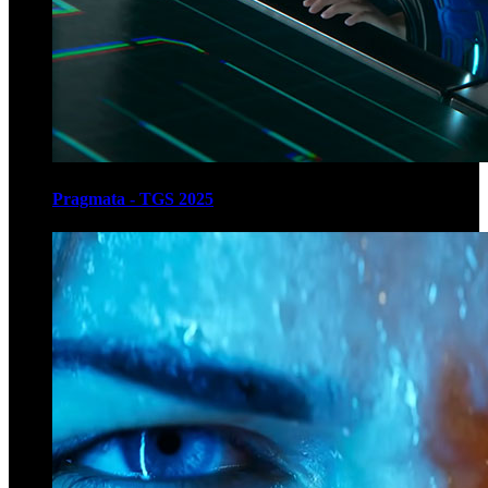
Pragmata - TGS 2025