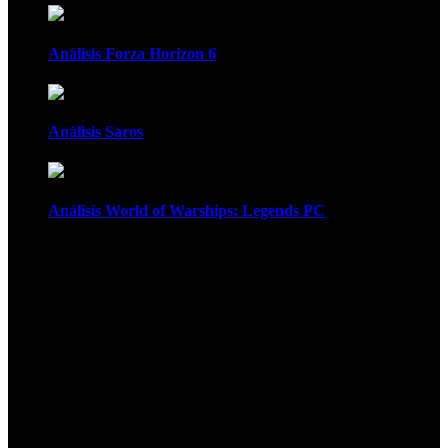
Análisis Forza Horizon 6
Análisis Saros
Análisis World of Warships: Legends PC
1