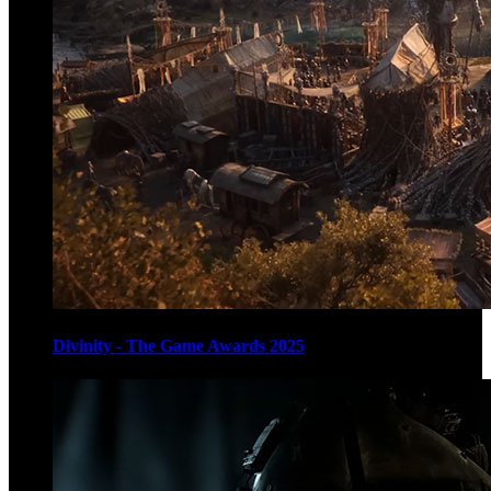
Divinity - The Game Awards 2025