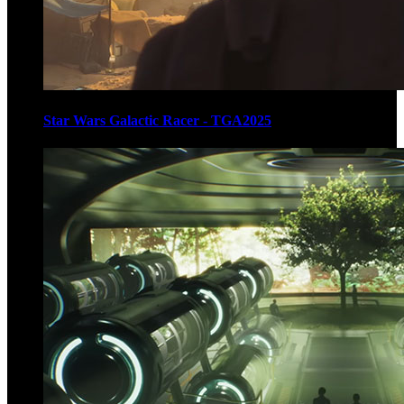
Star Wars Galactic Racer - TGA2025