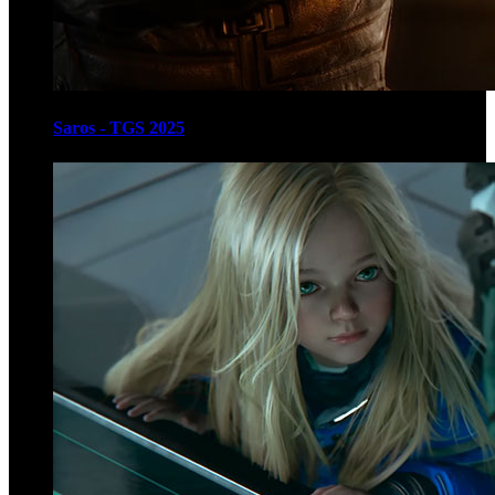
Saros - TGS 2025