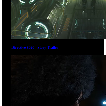
Directive 8020 - Story Trailer