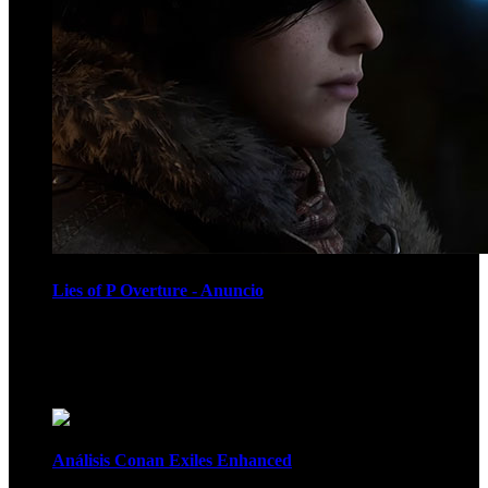
Lies of P Overture - Anuncio
Recomendados
Análisis Conan Exiles Enhanced