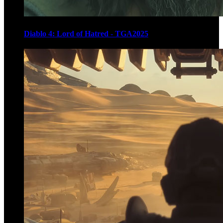
Diablo 4: Lord of Hatred - TGA2025