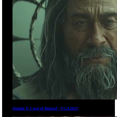
Diablo 4: Lord of Hatred - TGA2025