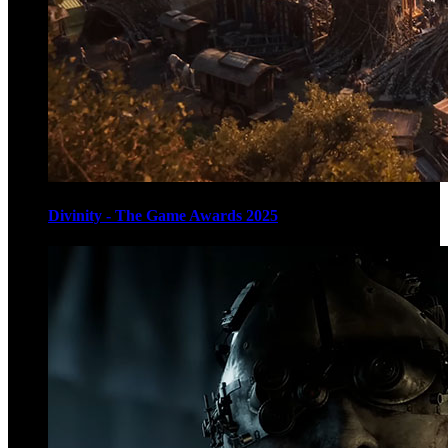
Divinity - The Game Awards 2025