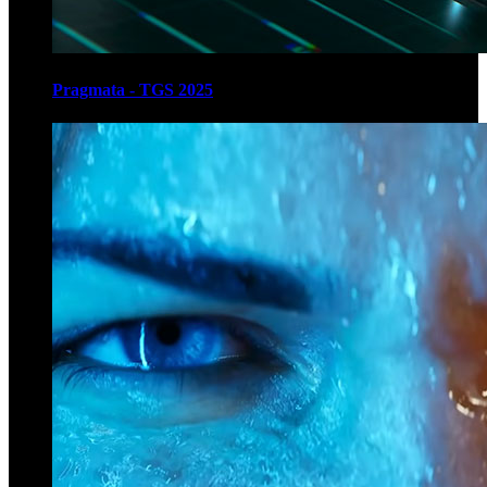
Pragmata - TGS 2025