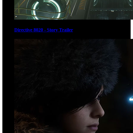
Directive 8020 - Story Trailer