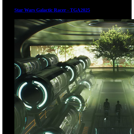
Star Wars Galactic Racer - TGA2025