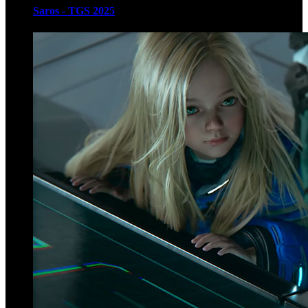
Saros - TGS 2025