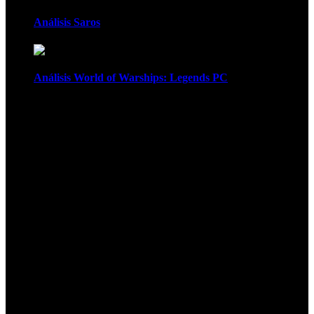
Análisis Saros
Análisis World of Warships: Legends PC
1