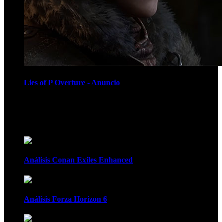
Lies of P Overture - Anuncio
Recomendados
Análisis Conan Exiles Enhanced
Análisis Forza Horizon 6