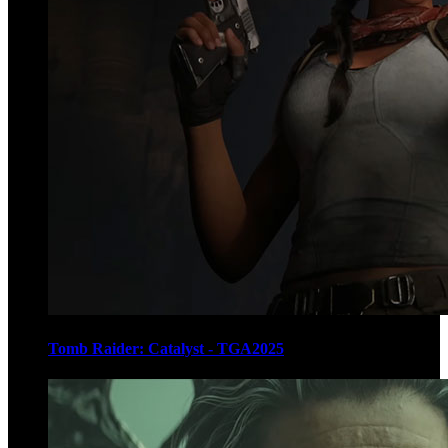
Tomb Raider: Catalyst - TGA2025