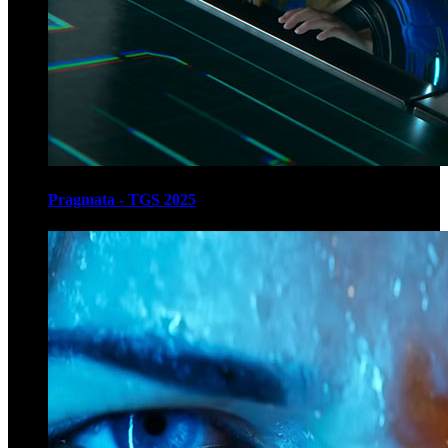
Pragmata - TGS 2025