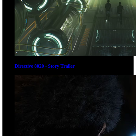
Directive 8020 - Story Trailer