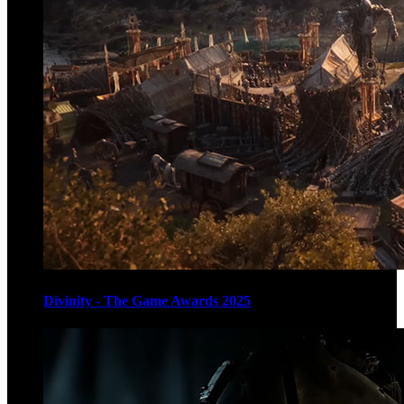
Divinity - The Game Awards 2025