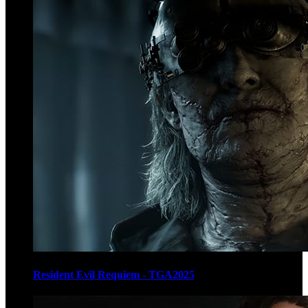
Resident Evil Requiem - TGA2025