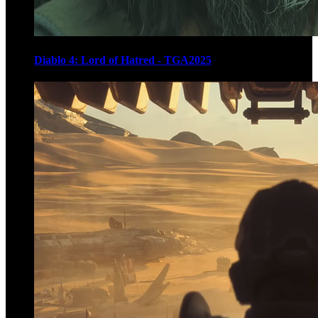
Diablo 4: Lord of Hatred - TGA2025