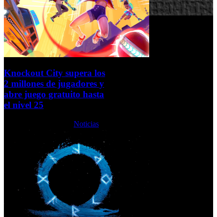
Knockout City supera los
2 millones de jugadores y
abre juego gratuito hasta
el nivel 25
Jueves, 03 Junio 2021
Noticias