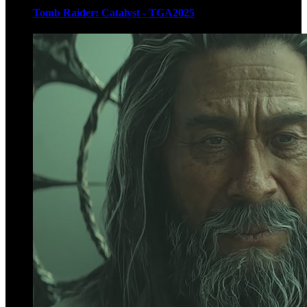
Tomb Raider: Catalyst - TGA2025