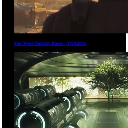
Star Wars Galactic Racer - TGA2025