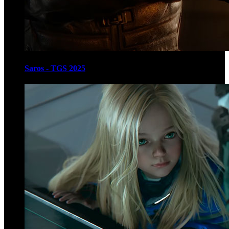
Saros - TGS 2025