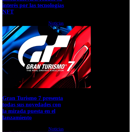
interés por las tecnologías
NFT
Lunes, 07 Febrero 2022
Noticias
Gran Turismo 7 presenta
todas sus novedades con
la mirada puesta en el
lanzamiento
Lunes, 07 Febrero 2022
Noticias