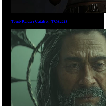
Tomb Raider: Catalyst - TGA2025