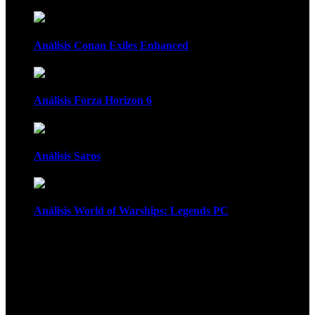
Análisis Conan Exiles Enhanced
Análisis Forza Horizon 6
Análisis Saros
Análisis World of Warships: Legends PC
1