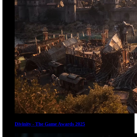
Divinity - The Game Awards 2025