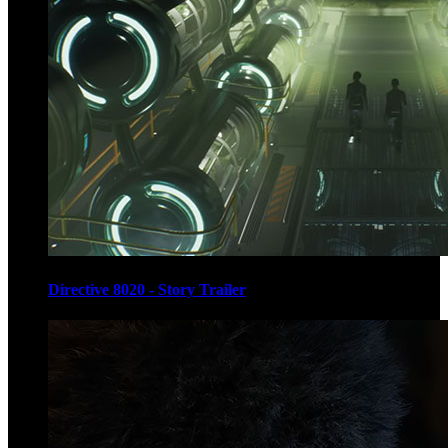
Directive 8020 - Story Trailer