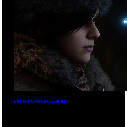
Lies of P Overture - Anuncio
Recomendados