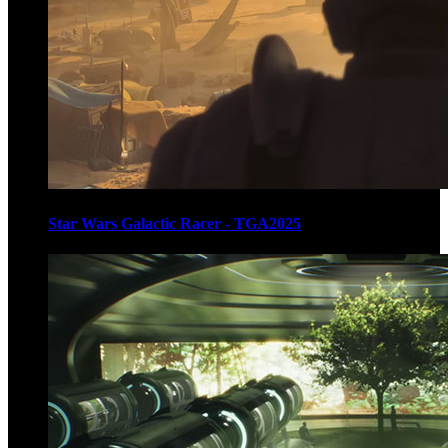
Star Wars Galactic Racer - TGA2025