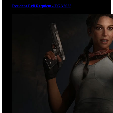
Resident Evil Requiem - TGA2025