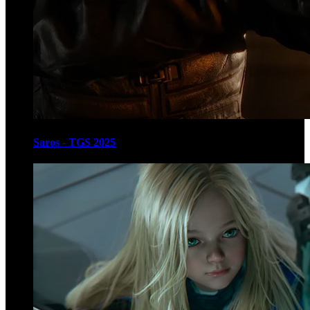
Saros - TGS 2025