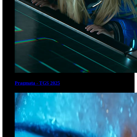
Pragmata - TGS 2025