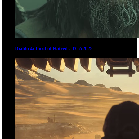
Diablo 4: Lord of Hatred - TGA2025