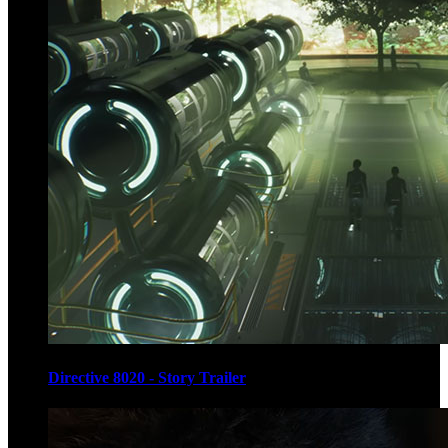
Directive 8020 - Story Trailer