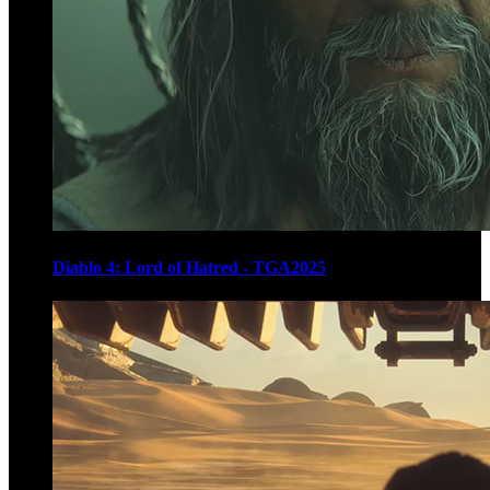
Diablo 4: Lord of Hatred - TGA2025