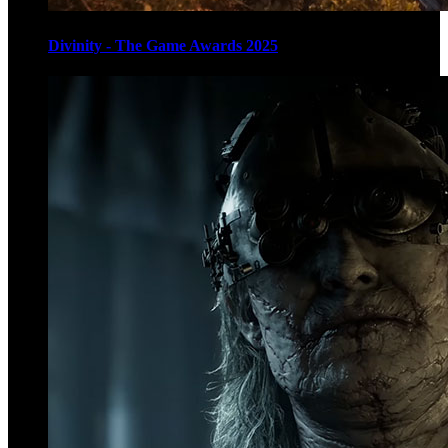
Divinity - The Game Awards 2025