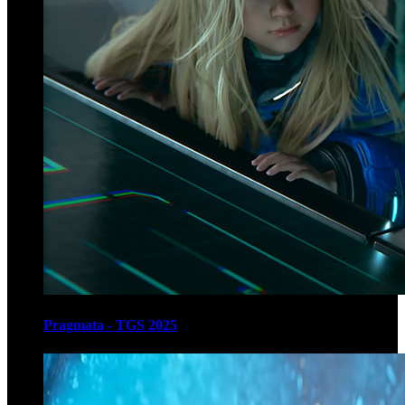
Pragmata - TGS 2025