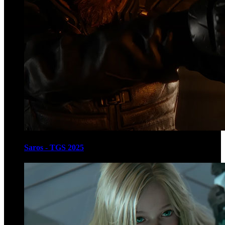
Saros - TGS 2025