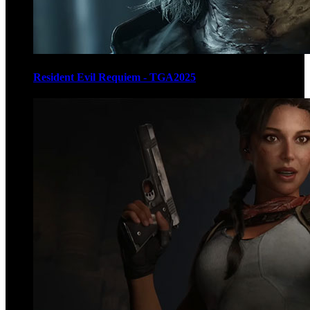
Resident Evil Requiem - TGA2025