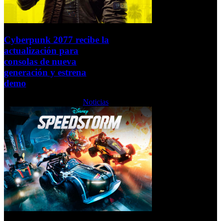
Cyberpunk 2077 recibe la
actualización para
consolas de nueva
generación y estrena
demo
Martes, 15 Febrero 2022
Noticias