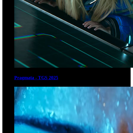
Pragmata - TGS 2025