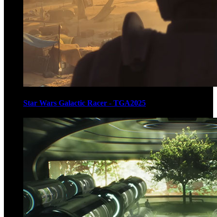
Star Wars Galactic Racer - TGA2025