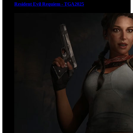
Resident Evil Requiem - TGA2025