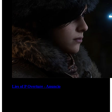
Lies of P Overture - Anuncio
Recomendados