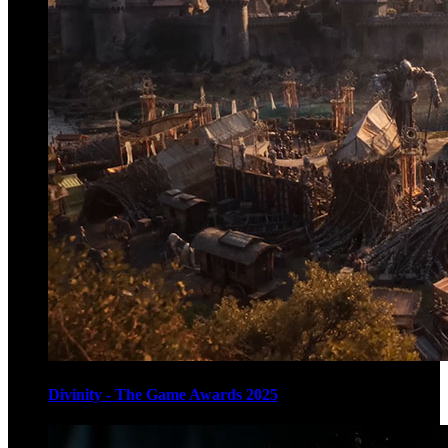
Divinity - The Game Awards 2025