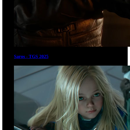
Saros - TGS 2025