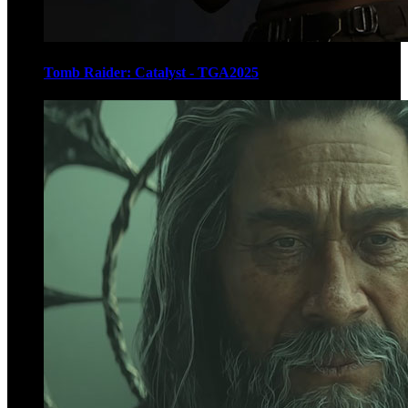
Tomb Raider: Catalyst - TGA2025