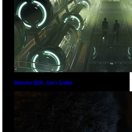
Directive 8020 - Story Trailer