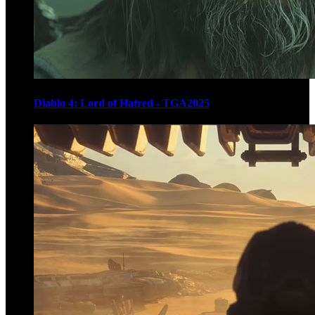
Diablo 4: Lord of Hatred - TGA2025