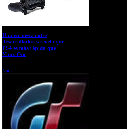
Una encuesta entre
desarrolladores revela que
PS4 es más rápida que
Xbox One
Lunes, 16 Septiembre 2013
Noticias