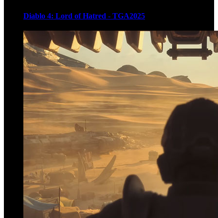
Diablo 4: Lord of Hatred - TGA2025