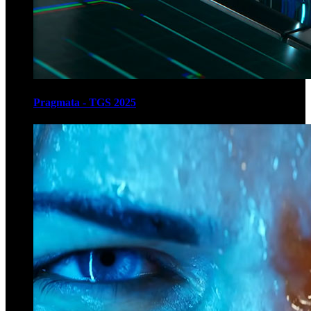
Pragmata - TGS 2025