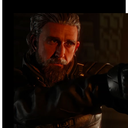
Top Videos