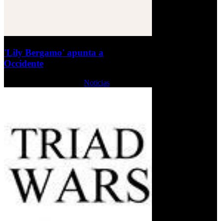
'Lily Bergamo' apunta a
Occidente
Martes, 08 Octubre 2013
Noticias