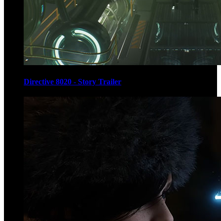
Directive 8020 - Story Trailer