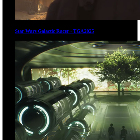
Star Wars Galactic Racer - TGA2025