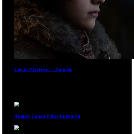
Lies of P Overture - Anuncio
Recomendados
Análisis Conan Exiles Enhanced