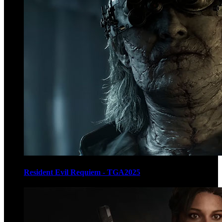
Resident Evil Requiem - TGA2025