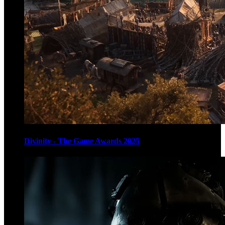
Divinity - The Game Awards 2025