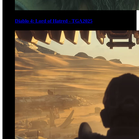
Diablo 4: Lord of Hatred - TGA2025