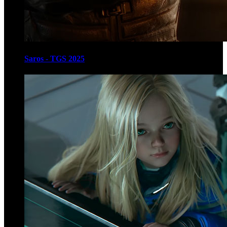
Saros - TGS 2025