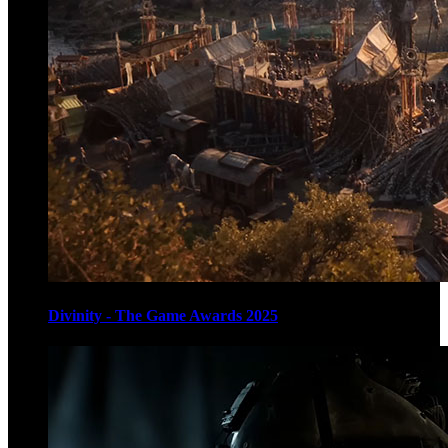
Divinity - The Game Awards 2025