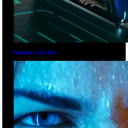
Pragmata - TGS 2025