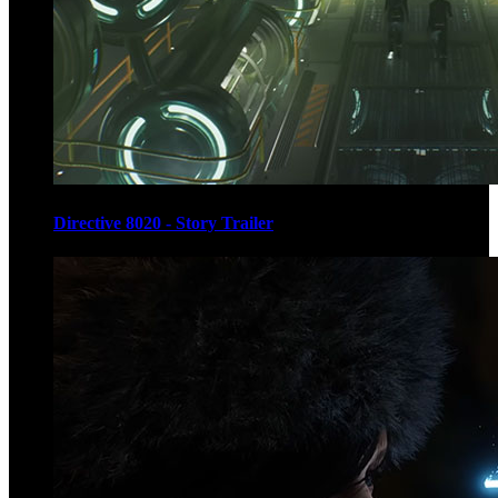
Directive 8020 - Story Trailer