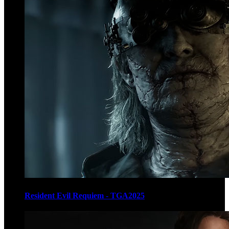
Resident Evil Requiem - TGA2025