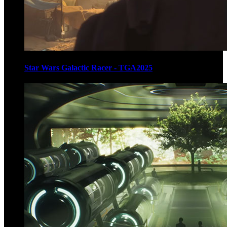
Star Wars Galactic Racer - TGA2025