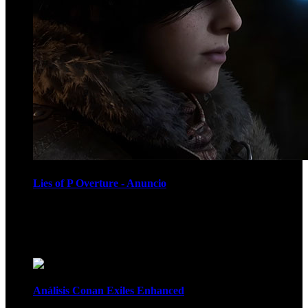
Lies of P Overture - Anuncio
Recomendados
Análisis Conan Exiles Enhanced