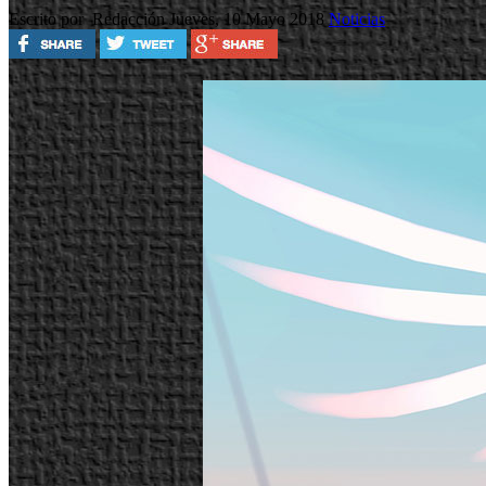
Escrito por Redacción
Jueves, 10 Mayo 2018
Noticias