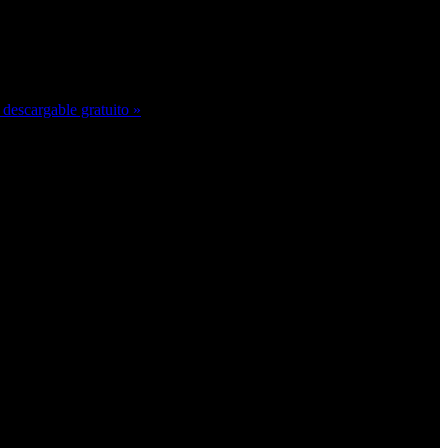
descargable gratuito »