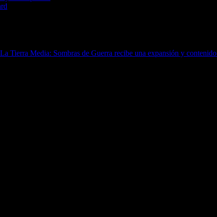
ard
La Tierra Media: Sombras de Guerra recibe una expansión y contenido 